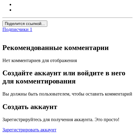
Поделится ссылкой...
Подписчики
1
Рекомендованные комментарии
Нет комментариев для отображения
Создайте аккаунт или войдите в него
для комментирования
Вы должны быть пользователем, чтобы оставить комментарий
Создать аккаунт
Зарегистрируйтесь для получения аккаунта. Это просто!
Зарегистрировать аккаунт