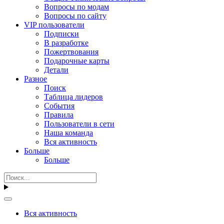
Вопросы по модам
Вопросы по сайту
VIP пользователи
Подписки
В разработке
Пожертвования
Подарочные карты
Детали
Разное
Поиск
Таблица лидеров
События
Правила
Пользователи в сети
Наша команда
Вся активность
Больше
Больше
Вся активность