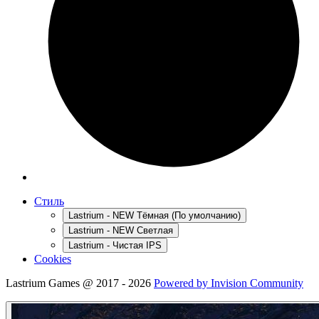
Стиль
Lastrium - NEW Тёмная (По умолчанию)
Lastrium - NEW Светлая
Lastrium - Чистая IPS
Cookies
Lastrium Games @ 2017 - 2026
Powered by Invision Community