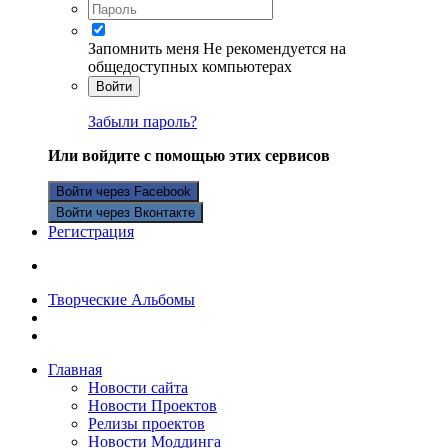
Запомнить меня
Не рекомендуется на
общедоступных компьютерах
Войти
Забыли пароль?
Или войдите с помощью этих сервисов
Войти через Facebook
Войти через Вконтакте
Регистрация
Творческие Альбомы
Главная
Новости сайта
Новости Проектов
Релизы проектов
Новости Моддинга