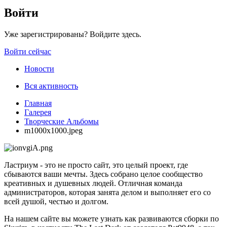
Войти
Уже зарегистрированы? Войдите здесь.
Войти сейчас
Новости
Вся активность
Главная
Галерея
Творческие Альбомы
m1000x1000.jpeg
Ластриум - это не просто сайт, это целый проект, где
сбываются ваши мечты. Здесь собрано целое сообщество
креативных и душевных людей. Отличная команда
администраторов, которая занята делом и выполняет его со
всей душой, честью и долгом.
На нашем сайте вы можете узнать как развиваются сборки по