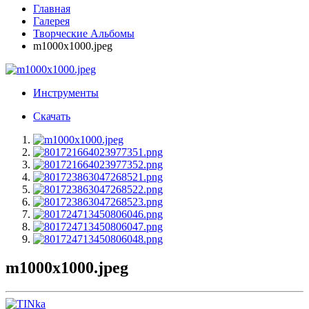
Главная
Галерея
Творческие Альбомы
m1000x1000.jpeg
Инструменты
Скачать
m1000x1000.jpeg