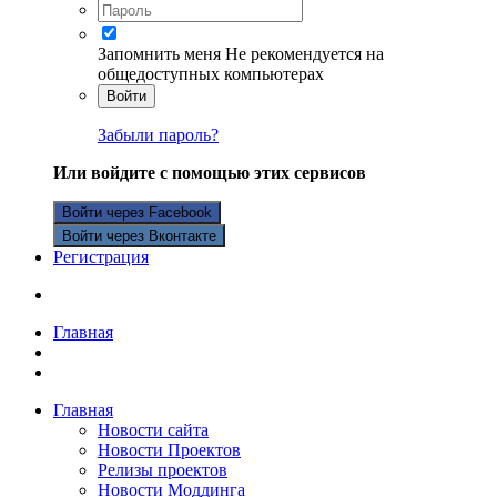
Запомнить меня
Не рекомендуется на
общедоступных компьютерах
Войти
Забыли пароль?
Или войдите с помощью этих сервисов
Войти через Facebook
Войти через Вконтакте
Регистрация
Главная
Главная
Новости сайта
Новости Проектов
Релизы проектов
Новости Моддинга