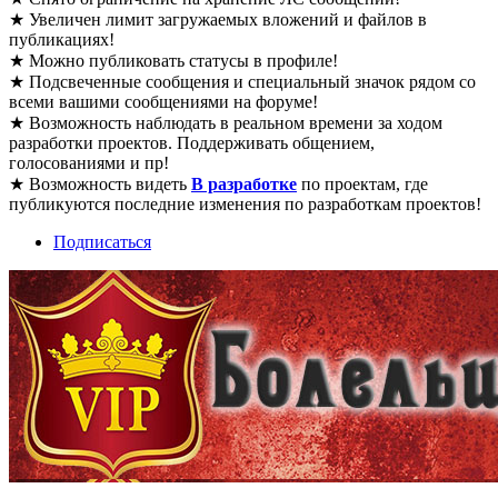
★ Увеличен лимит загружаемых вложений и файлов в
публикациях!
★ Можно публиковать статусы в профиле!
★ Подсвеченные сообщения и специальный значок рядом со
всеми вашими сообщениями на форуме!
★ Возможность наблюдать в реальном времени за ходом
разработки проектов. Поддерживать общением,
голосованиями и пр!
★ Возможность видеть
В разработке
по проектам, где
публикуются последние изменения по разработкам проектов!
Подписаться