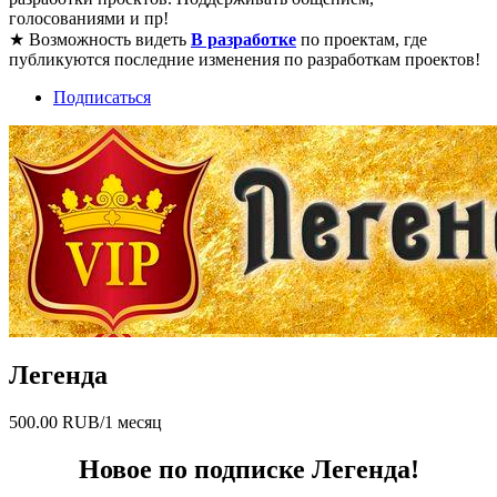
голосованиями и пр!
★ Возможность видеть
В разработке
по проектам, где
публикуются последние изменения по разработкам проектов!
Подписаться
Легенда
500.00 RUB/1 месяц
Новое по подписке Легенда!