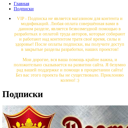
Главная
Подписки
VIP - Подписка не является магазином для контента и
модификаций. Любая оплата совершённая вами в
данном разделе, является безвозмездной помощью в
разработках и оплатой труда авторов, которые собирают
и работают над контентом тратя своё время, силы и
здоровье! После оплаты подписки, вы получите доступ
в закрытые разделы разработки, наших проектов!
Мои дорогие, вся ваша помощь крайне важна, и
положительно сказывается на развитии сайта. Я безумно
рад вашей поддержке и помощи в процветании сайта!
Без вас этого проекта бы не существовало. Приклоняю
колено! :)
Подписки