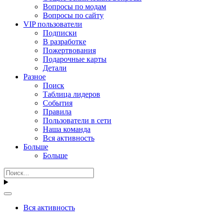
Вопросы по модам
Вопросы по сайту
VIP пользователи
Подписки
В разработке
Пожертвования
Подарочные карты
Детали
Разное
Поиск
Таблица лидеров
События
Правила
Пользователи в сети
Наша команда
Вся активность
Больше
Больше
Вся активность