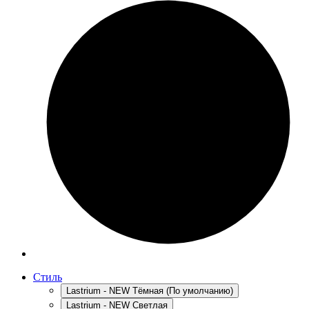
Стиль
Lastrium - NEW Тёмная (По умолчанию)
Lastrium - NEW Светлая