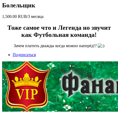
Болельщик
1,500.00 RUB/3 месяца
Тоже самое что и Легенда но звучит
как Футбольная команда!
Зачем платить дважды когда можно наперёд!?
Подписаться