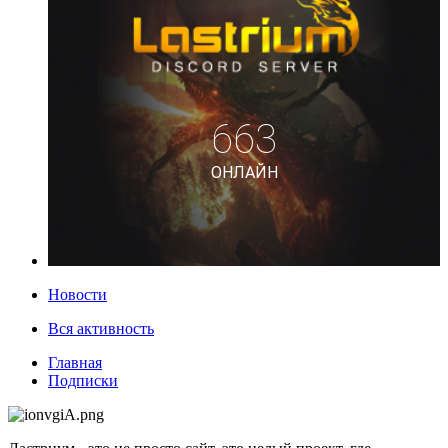
Новости
Вся активность
Главная
Подписки