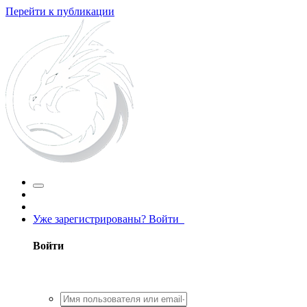
Перейти к публикации
Уже зарегистрированы? Войти
Войти