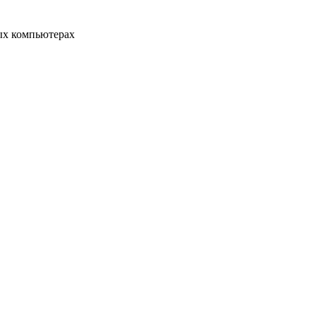
ых компьютерах