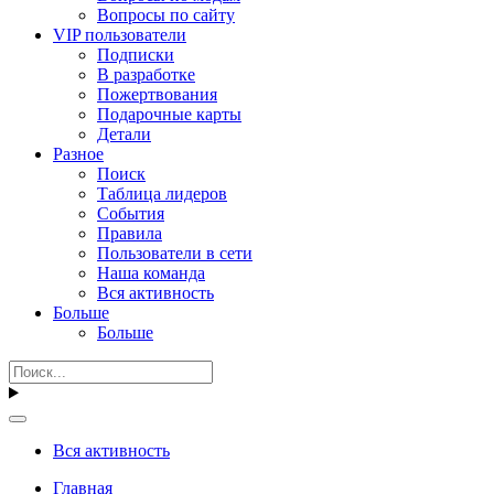
Вопросы по сайту
VIP пользователи
Подписки
В разработке
Пожертвования
Подарочные карты
Детали
Разное
Поиск
Таблица лидеров
События
Правила
Пользователи в сети
Наша команда
Вся активность
Больше
Больше
Вся активность
Главная