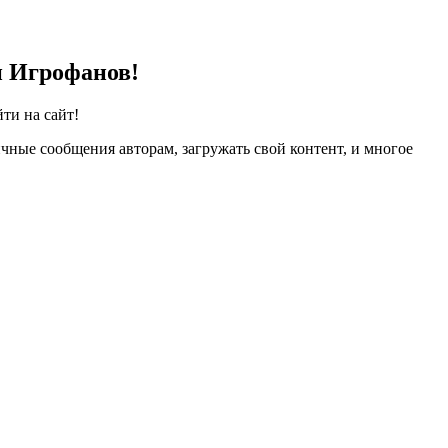
и Игрофанов!
ти на сайт!
чные сообщения авторам, загружать свой контент, и многое