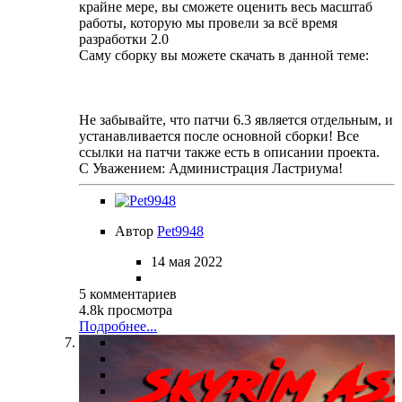
крайне мере, вы сможете оценить весь масштаб
работы, которую мы провели за всё время
разработки 2.0
Саму сборку вы можете скачать в данной теме:
Не забывайте, что патчи 6.3 является отдельным, и
устанавливается после основной сборки! Все
ссылки на патчи также есть в описании проекта.
С Уважением: Администрация Ластриума!
Автор
Pet9948
14 мая 2022
5 комментариев
4.8k просмотра
Подробнее...