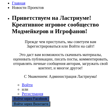
Главная
Новости Проектов
Приветствуем на Ластриуме!
Креативное игровое сообщество
Модмейкеров и Игрофанов!
Прежде чем приступать, мы советуем вам
Зарегистрироваться или Войти на сайт!
Это даст вам возможность скачивать материалы,
оценивать публикации, писать посты, комментировать,
отправлять личные сообщения авторам, загружать свой
контент, и многое другое!
С Уважением: Администрация Ластриума!
Войти
или
Регистрация
Войти через Facebook
Войти через Вконтакте