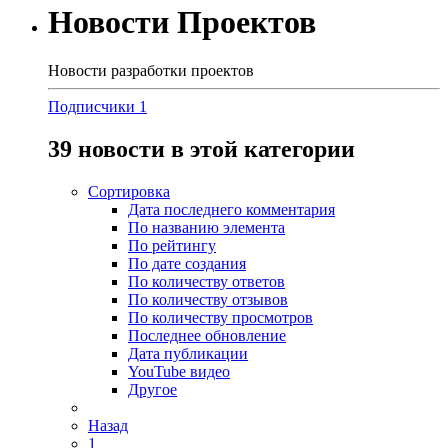
Новости Проектов
Новости разработки проектов
Подписчики
1
39 новости в этой категории
Сортировка
Дата последнего комментария
По названию элемента
По рейтингу
По дате создания
По количеству ответов
По количеству отзывов
По количеству просмотров
Последнее обновление
Дата публикации
YouTube видео
Другое
Назад
1