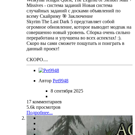
Missives - система заданий Новая система
случайных заданий с досками объявлений по
всему Скайриму 🎯 Заключение
Skyrim The Last Dark 5 представляет собой
огромное обновление, которое выводит модпак на
совершенно новый уровень. Сборка очень сильно
переработана и улучшена во всех аспектах! :).
Скоро вы сами сможете пощупать и поиграть в
данный проект!
СКОРО....
Автор
Pet9948
8 сентября 2025
17 комментариев
5.6k просмотров
Подробнее...