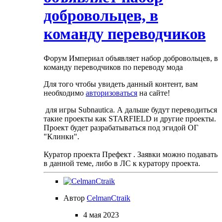
добровольцев, в
команду переводчиков
Форум Империал объявляет набор добровольцев, в
команду переводчиков по переводу мода
Для того чтобы увидеть данный контент, вам
необходимо
авторизоваться
на сайте!
для игры Subnautica. А дальше будут переводиться
такие проекты как STARFIELD и другие проекты.
Проект будет разрабатываться под эгидой ОГ
"Клинки".
Куратор проекта Префект . Заявки можно подавать
в данной теме, либо в ЛС к куратору проекта.
Автор
CelmanCtraik
4 мая 2023