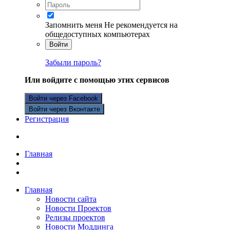
Запомнить меня
Не рекомендуется на
общедоступных компьютерах
Войти
Забыли пароль?
Или войдите с помощью этих сервисов
Войти через Facebook
Войти через Вконтакте
Регистрация
Главная
Главная
Новости сайта
Новости Проектов
Релизы проектов
Новости Моддинга