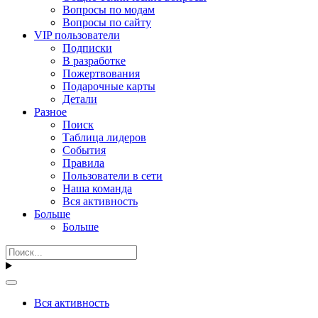
Вопросы по модам
Вопросы по сайту
VIP пользователи
Подписки
В разработке
Пожертвования
Подарочные карты
Детали
Разное
Поиск
Таблица лидеров
События
Правила
Пользователи в сети
Наша команда
Вся активность
Больше
Больше
Вся активность