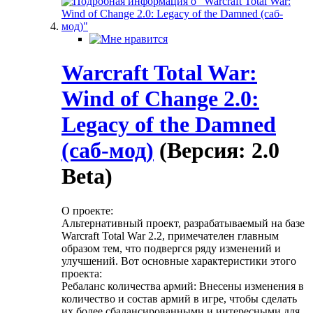
Warcraft Total War:
Wind of Change 2.0:
Legacy of the Damned
(саб-мод)
(Версия: 2.0
Beta)
О проекте:
Альтернативный проект, разрабатываемый на базе
Warcraft Total War 2.2, примечателен главным
образом тем, что подвергся ряду изменений и
улучшений. Вот основные характеристики этого
проекта:
Ребаланс количества армий: Внесены изменения в
количество и состав армий в игре, чтобы сделать
их более сбалансированными и интересными для