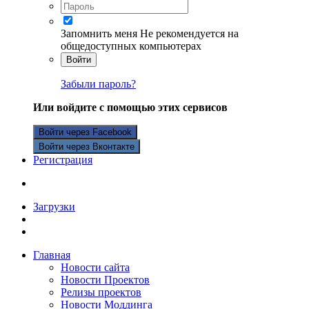
Запомнить меня
Не рекомендуется на
общедоступных компьютерах
Войти
Забыли пароль?
Или войдите с помощью этих сервисов
Войти через Facebook
Войти через Вконтакте
Регистрация
Загрузки
Главная
Новости сайта
Новости Проектов
Релизы проектов
Новости Моддинга