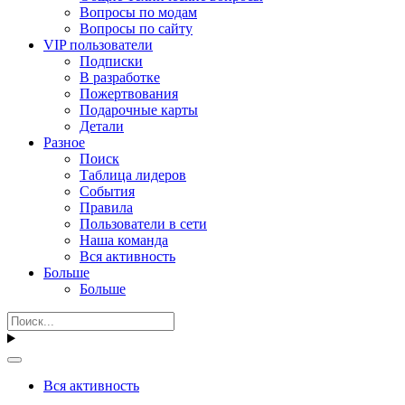
Вопросы по модам
Вопросы по сайту
VIP пользователи
Подписки
В разработке
Пожертвования
Подарочные карты
Детали
Разное
Поиск
Таблица лидеров
События
Правила
Пользователи в сети
Наша команда
Вся активность
Больше
Больше
Вся активность