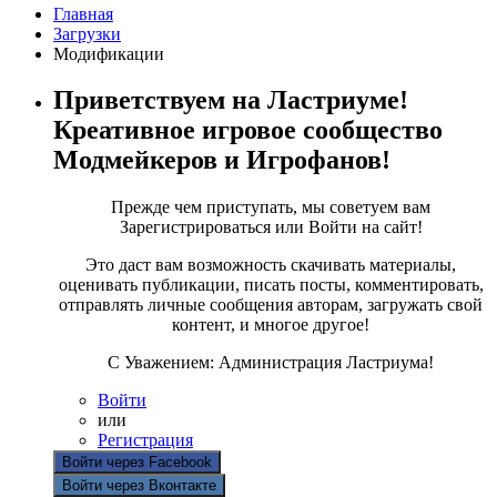
Главная
Загрузки
Модификации
Приветствуем на Ластриуме!
Креативное игровое сообщество
Модмейкеров и Игрофанов!
Прежде чем приступать, мы советуем вам
Зарегистрироваться или Войти на сайт!
Это даст вам возможность скачивать материалы,
оценивать публикации, писать посты, комментировать,
отправлять личные сообщения авторам, загружать свой
контент, и многое другое!
С Уважением: Администрация Ластриума!
Войти
или
Регистрация
Войти через Facebook
Войти через Вконтакте