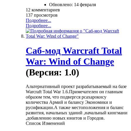
Обновлено:
14 февраля
12 комментариев
137 просмотров
Подробнее...
Подробнее...
Саб-мод Warcraft Total
War: Wind of Change
(Версия: 1.0)
Альтернативный проект разрабатываемый на базе
Warcraft Total War 1.6.Примечателен он главным
образом тем, что подвергся рсахарокнсу
количества Армий и балансу Экономики и
русификации.А также местоположения и баланс
развития, начальных зданий ,начальный кингмани
,добавлению новых юнитов и Городов.
Список Изменений