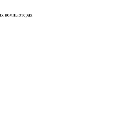
ых компьютерах