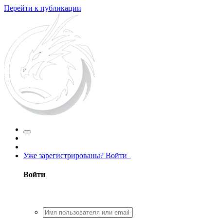
Перейти к публикации
Уже зарегистрированы? Войти
Войти