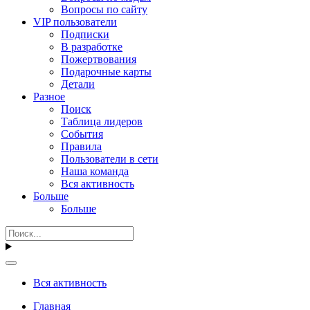
Вопросы по сайту
VIP пользователи
Подписки
В разработке
Пожертвования
Подарочные карты
Детали
Разное
Поиск
Таблица лидеров
События
Правила
Пользователи в сети
Наша команда
Вся активность
Больше
Больше
Вся активность
Главная