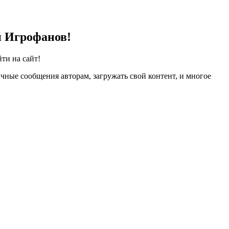
и Игрофанов!
ти на сайт!
чные сообщения авторам, загружать свой контент, и многое