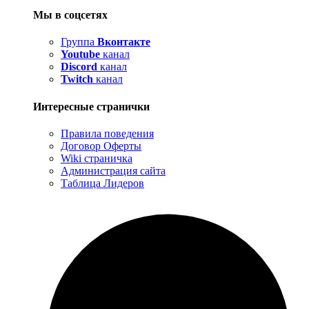
Мы в соцсетях
Группа
Вконтакте
Youtube
канал
Discord
канал
Twitch
канал
Интересные странички
Правила поведения
Договор Оферты
Wiki страничка
Администрация сайта
Таблица Лидеров