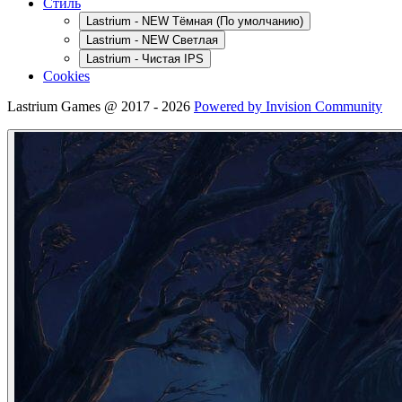
Стиль
Lastrium - NEW Тёмная (По умолчанию)
Lastrium - NEW Светлая
Lastrium - Чистая IPS
Cookies
Lastrium Games @ 2017 - 2026
Powered by Invision Community