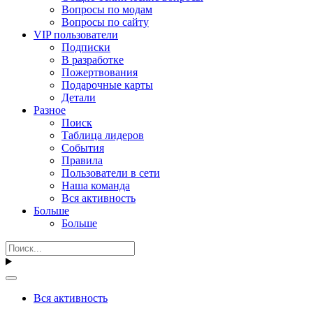
Вопросы по модам
Вопросы по сайту
VIP пользователи
Подписки
В разработке
Пожертвования
Подарочные карты
Детали
Разное
Поиск
Таблица лидеров
События
Правила
Пользователи в сети
Наша команда
Вся активность
Больше
Больше
Вся активность