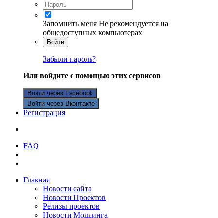
Запомнить меня
Не рекомендуется на
общедоступных компьютерах
Войти
Забыли пароль?
Или войдите с помощью этих сервисов
Войти через Facebook
Войти через Вконтакте
Регистрация
FAQ
Главная
Новости сайта
Новости Проектов
Релизы проектов
Новости Моддинга