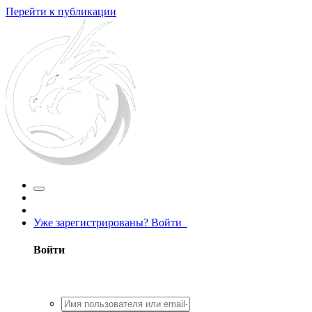
Перейти к публикации
Уже зарегистрированы? Войти
Войти