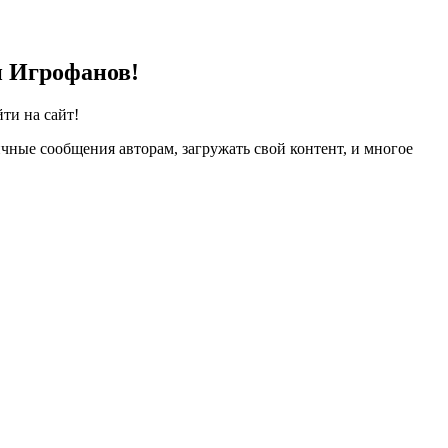
и Игрофанов!
ти на сайт!
чные сообщения авторам, загружать свой контент, и многое