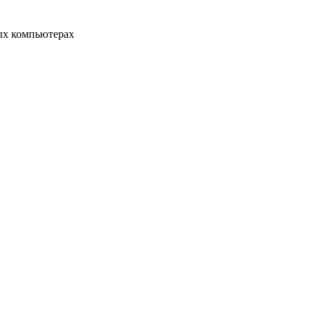
ых компьютерах