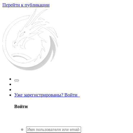
Перейти к публикации
Уже зарегистрированы? Войти
Войти