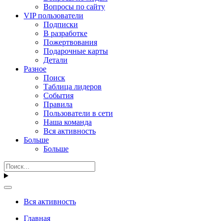
Вопросы по сайту
VIP пользователи
Подписки
В разработке
Пожертвования
Подарочные карты
Детали
Разное
Поиск
Таблица лидеров
События
Правила
Пользователи в сети
Наша команда
Вся активность
Больше
Больше
Вся активность
Главная