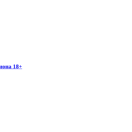
иона 18+