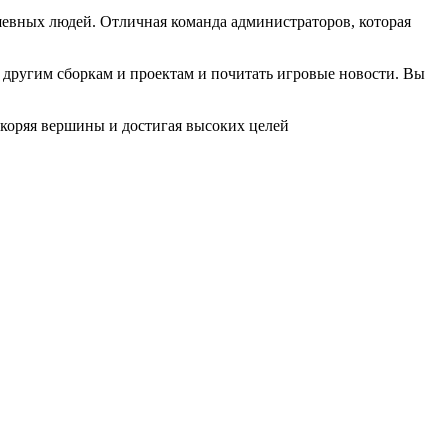
ушевных людей. Отличная команда администраторов, которая
по другим сборкам и проектам и почитать игровые новости. Вы
покоряя вершины и достигая высоких целей