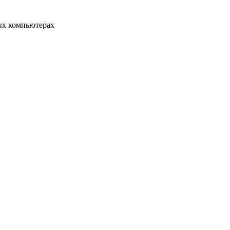
ых компьютерах