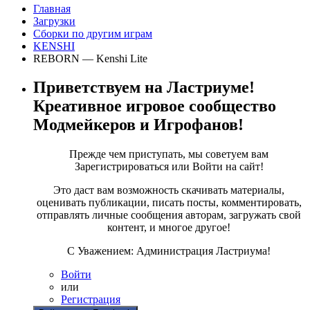
Главная
Загрузки
Сборки по другим играм
KENSHI
REBORN — Kenshi Lite
Приветствуем на Ластриуме!
Креативное игровое сообщество
Модмейкеров и Игрофанов!
Прежде чем приступать, мы советуем вам
Зарегистрироваться или Войти на сайт!
Это даст вам возможность скачивать материалы,
оценивать публикации, писать посты, комментировать,
отправлять личные сообщения авторам, загружать свой
контент, и многое другое!
С Уважением: Администрация Ластриума!
Войти
или
Регистрация