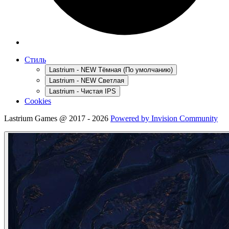
Стиль
Lastrium - NEW Тёмная (По умолчанию)
Lastrium - NEW Светлая
Lastrium - Чистая IPS
Cookies
Lastrium Games @ 2017 - 2026
Powered by Invision Community