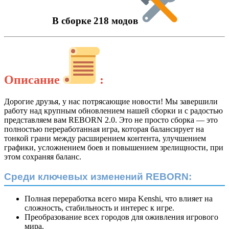
В сборке 218 модов
Описание
:
Дорогие друзья, у нас потрясающие новости! Мы завершили
работу над крупным обновлением нашей сборки и с радостью
представляем вам REBORN 2.0. Это не просто сборка — это
полностью переработанная игра, которая балансирует на
тонкой грани между расширением контента, улучшением
графики, усложнением боев и повышением зрелищности, при
этом сохраняя баланс.
Среди ключевых изменений REBORN:
Полная переработка всего мира Kenshi, что влияет на
сложность, стабильность и интерес к игре.
Преобразование всех городов для оживления игрового
мира.