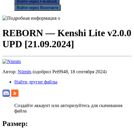
Войти через Facebook
Войти через Вконтакте
REBORN — Kenshi Lite v2.0.0
UPD [21.09.2024]
Автор:
Niimits
(одобрил Pet9948,
18 сентября 2024
)
Найти другие файлы
Создайте аккаунт или авторизуйтесь для скачивания
файла
Размер: