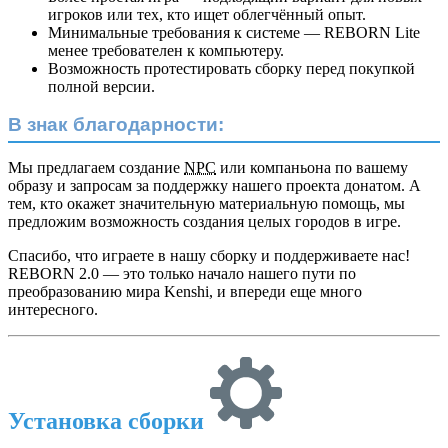
игроков или тех, кто ищет облегчённый опыт.
Минимальные требования к системе — REBORN Lite
менее требователен к компьютеру.
Возможность протестировать сборку перед покупкой
полной версии.
В знак благодарности:
Мы предлагаем создание
NPC
или компаньона по вашему
образу и запросам за поддержку нашего проекта донатом. А
тем, кто окажет значительную материальную помощь, мы
предложим возможность создания целых городов в игре.
Спасибо, что играете в нашу сборку и поддерживаете нас!
REBORN 2.0 — это только начало нашего пути по
преобразованию мира Kenshi, и впереди еще много
интересного.
Установка сборки