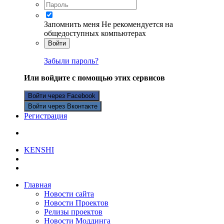
Запомнить меня
Не рекомендуется на
общедоступных компьютерах
Войти
Забыли пароль?
Или войдите с помощью этих сервисов
Войти через Facebook
Войти через Вконтакте
Регистрация
KENSHI
Главная
Новости сайта
Новости Проектов
Релизы проектов
Новости Моддинга