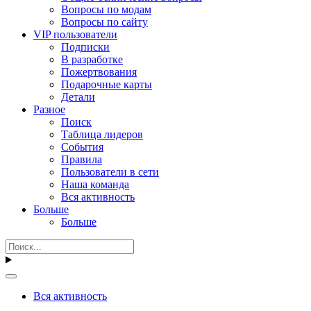
Вопросы по модам
Вопросы по сайту
VIP пользователи
Подписки
В разработке
Пожертвования
Подарочные карты
Детали
Разное
Поиск
Таблица лидеров
События
Правила
Пользователи в сети
Наша команда
Вся активность
Больше
Больше
Вся активность