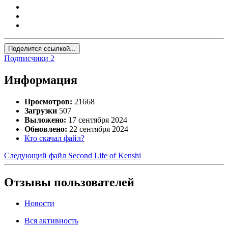
Поделится ссылкой...
Подписчики
2
Информация
Просмотров:
21668
Загрузки
507
Выложено:
17 сентября 2024
Обновлено:
22 сентября 2024
Кто скачал файл?
Следующий файл
Second Life of Kenshi
Отзывы пользователей
Новости
Вся активность