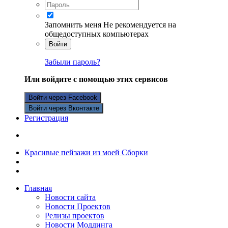
Запомнить меня
Не рекомендуется на
общедоступных компьютерах
Войти
Забыли пароль?
Или войдите с помощью этих сервисов
Войти через Facebook
Войти через Вконтакте
Регистрация
Красивые пейзажи из моей Сборки
Главная
Новости сайта
Новости Проектов
Релизы проектов
Новости Моддинга