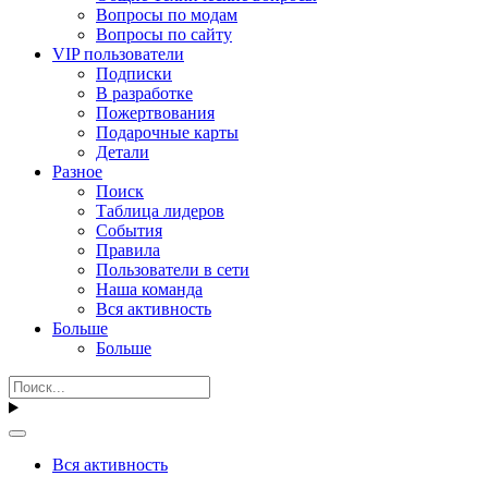
Вопросы по модам
Вопросы по сайту
VIP пользователи
Подписки
В разработке
Пожертвования
Подарочные карты
Детали
Разное
Поиск
Таблица лидеров
События
Правила
Пользователи в сети
Наша команда
Вся активность
Больше
Больше
Вся активность