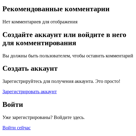
Рекомендованные комментарии
Нет комментариев для отображения
Создайте аккаунт или войдите в него
для комментирования
Вы должны быть пользователем, чтобы оставить комментарий
Создать аккаунт
Зарегистрируйтесь для получения аккаунта. Это просто!
Зарегистрировать аккаунт
Войти
Уже зарегистрированы? Войдите здесь.
Войти сейчас