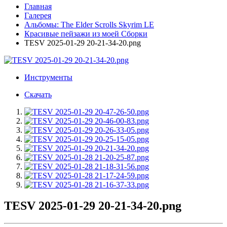
Главная
Галерея
Альбомы: The Elder Scrolls Skyrim LE
Красивые пейзажи из моей Сборки
TESV 2025-01-29 20-21-34-20.png
Инструменты
Скачать
TESV 2025-01-29 20-21-34-20.png