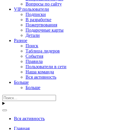
Вопросы по сайту
VIP пользователи
Подписки
В разработке
Пожертвования
Подарочные карты
Детали
Разное
Поиск
Таблица лидеров
События
Правила
Пользователи в сети
Наша команда
Вся активность
Больше
Больше
Вся активность
Главная