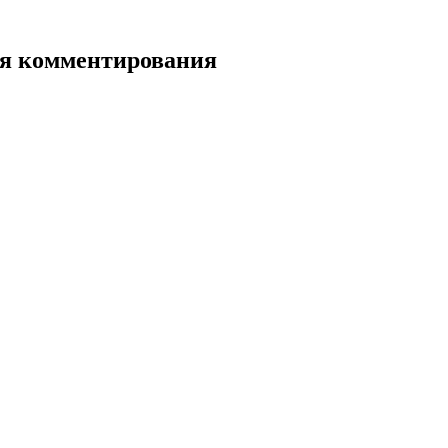
для комментирования