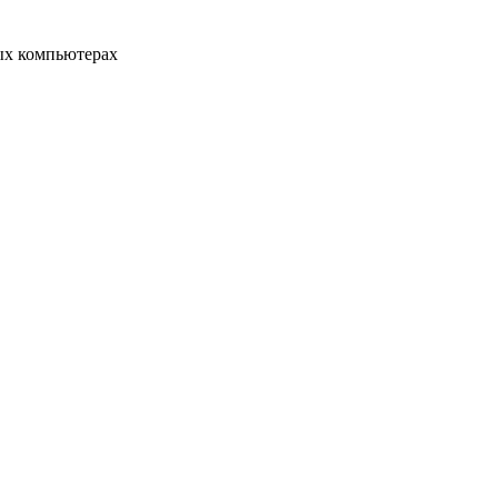
ых компьютерах