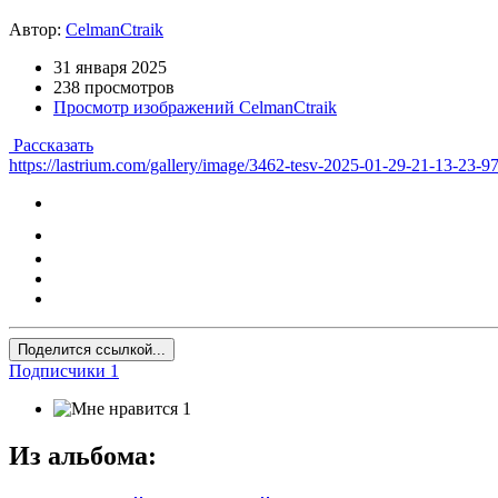
Автор:
CelmanCtraik
31 января 2025
238 просмотров
Просмотр изображений CelmanCtraik
Рассказать
https://lastrium.com/gallery/image/3462-tesv-2025-01-29-21-13-23-9
Поделится ссылкой...
Подписчики
1
1
Из альбома: