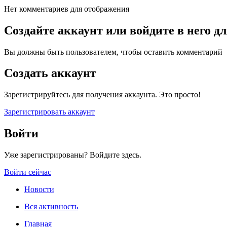
Нет комментариев для отображения
Создайте аккаунт или войдите в него 
Вы должны быть пользователем, чтобы оставить комментарий
Создать аккаунт
Зарегистрируйтесь для получения аккаунта. Это просто!
Зарегистрировать аккаунт
Войти
Уже зарегистрированы? Войдите здесь.
Войти сейчас
Новости
Вся активность
Главная