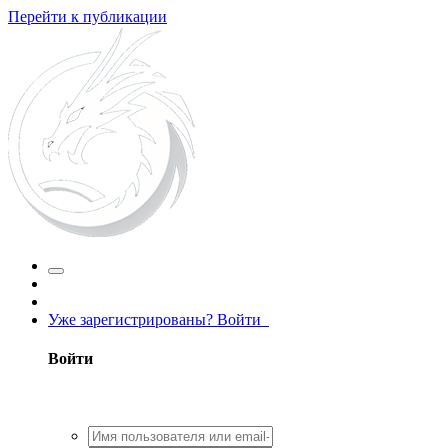
Перейти к публикации
Уже зарегистрированы? Войти
Войти