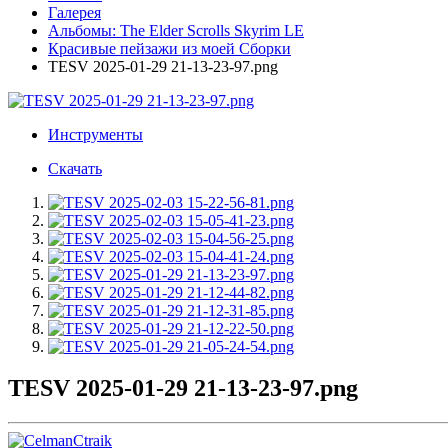
Галерея
Альбомы: The Elder Scrolls Skyrim LE
Красивые пейзажи из моей Сборки
TESV 2025-01-29 21-13-23-97.png
Инструменты
Скачать
TESV 2025-01-29 21-13-23-97.png