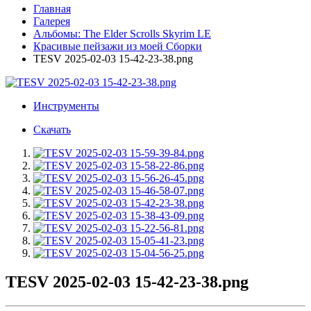
Главная
Галерея
Альбомы: The Elder Scrolls Skyrim LE
Красивые пейзажи из моей Сборки
TESV 2025-02-03 15-42-23-38.png
Инструменты
Скачать
TESV 2025-02-03 15-42-23-38.png