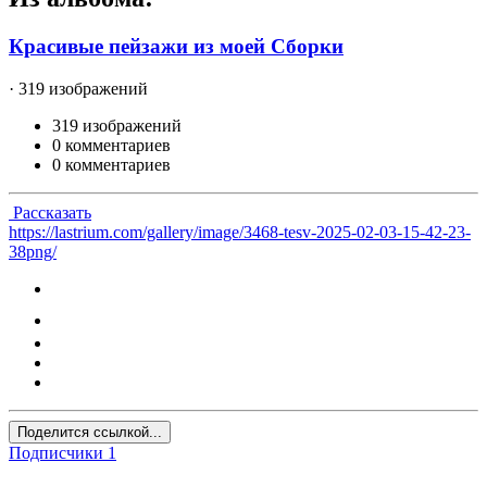
Красивые пейзажи из моей Сборки
· 319 изображений
319 изображений
0 комментариев
0 комментариев
Рассказать
https://lastrium.com/gallery/image/3468-tesv-2025-02-03-15-42-23-
38png/
Поделится ссылкой...
Подписчики
1