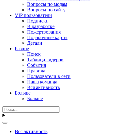
Вопросы по модам
Вопросы по сайту
VIP пользователи
Подписки
В разработке
Пожертвования
Подарочные карты
Детали
Разное
Поиск
Таблица лидеров
События
Правила
Пользователи в сети
Наша команда
Вся активность
Больше
Больше
Вся активность