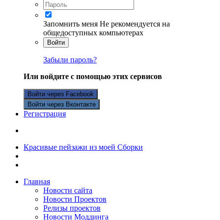
Запомнить меня
Не рекомендуется на
общедоступных компьютерах
Войти
Забыли пароль?
Или войдите с помощью этих сервисов
Войти через Facebook
Войти через Вконтакте
Регистрация
Красивые пейзажи из моей Сборки
Главная
Новости сайта
Новости Проектов
Релизы проектов
Новости Моддинга