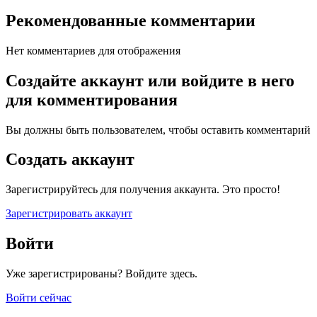
Рекомендованные комментарии
Нет комментариев для отображения
Создайте аккаунт или войдите в него
для комментирования
Вы должны быть пользователем, чтобы оставить комментарий
Создать аккаунт
Зарегистрируйтесь для получения аккаунта. Это просто!
Зарегистрировать аккаунт
Войти
Уже зарегистрированы? Войдите здесь.
Войти сейчас