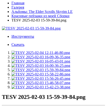
Главная
Галерея
Альбомы: The Elder Scrolls Skyrim LE
Красивые пейзажи из моей Сборки
TESV 2025-02-03 15-59-39-84.png
Инструменты
Скачать
TESV 2025-02-03 15-59-39-84.png