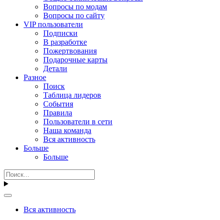
Вопросы по модам
Вопросы по сайту
VIP пользователи
Подписки
В разработке
Пожертвования
Подарочные карты
Детали
Разное
Поиск
Таблица лидеров
События
Правила
Пользователи в сети
Наша команда
Вся активность
Больше
Больше
Вся активность