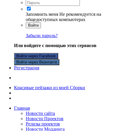
Запомнить меня
Не рекомендуется на
общедоступных компьютерах
Войти
Забыли пароль?
Или войдите с помощью этих сервисов
Войти через Facebook
Войти через Вконтакте
Регистрация
Красивые пейзажи из моей Сборки
Главная
Новости сайта
Новости Проектов
Релизы проектов
Новости Моддинга