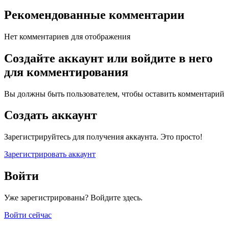
Рекомендованные комментарии
Нет комментариев для отображения
Создайте аккаунт или войдите в него
для комментирования
Вы должны быть пользователем, чтобы оставить комментарий
Создать аккаунт
Зарегистрируйтесь для получения аккаунта. Это просто!
Зарегистрировать аккаунт
Войти
Уже зарегистрированы? Войдите здесь.
Войти сейчас