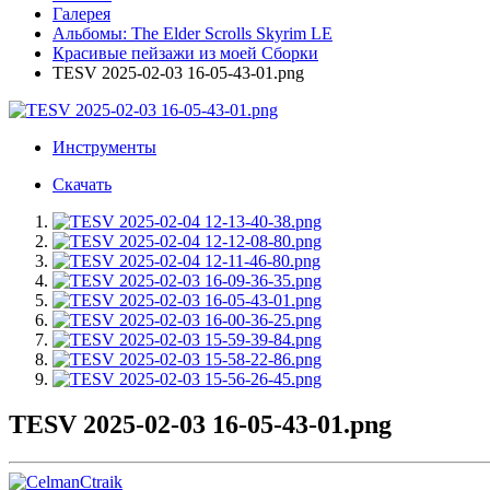
Галерея
Альбомы: The Elder Scrolls Skyrim LE
Красивые пейзажи из моей Сборки
TESV 2025-02-03 16-05-43-01.png
Инструменты
Скачать
TESV 2025-02-03 16-05-43-01.png