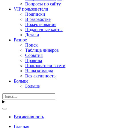
Вопросы по сайту
VIP пользователи
Подписки
В разработке
Пожертвования
Подарочные карты
Детали
Разное
Поиск
Таблица лидеров
События
Правила
Пользователи в сети
Наша команда
Вся активность
Больше
Больше
Вся активность
Главная