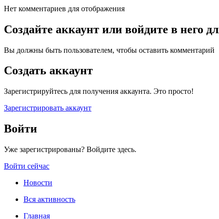
Нет комментариев для отображения
Создайте аккаунт или войдите в него 
Вы должны быть пользователем, чтобы оставить комментарий
Создать аккаунт
Зарегистрируйтесь для получения аккаунта. Это просто!
Зарегистрировать аккаунт
Войти
Уже зарегистрированы? Войдите здесь.
Войти сейчас
Новости
Вся активность
Главная