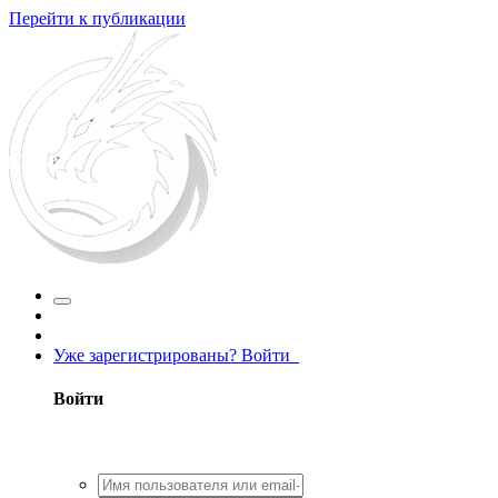
Перейти к публикации
Уже зарегистрированы? Войти
Войти