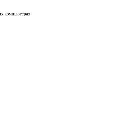
ых компьютерах