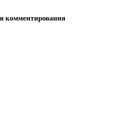
для комментирования