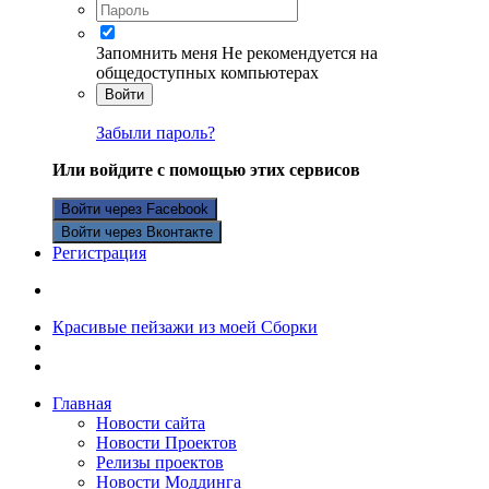
Запомнить меня
Не рекомендуется на
общедоступных компьютерах
Войти
Забыли пароль?
Или войдите с помощью этих сервисов
Войти через Facebook
Войти через Вконтакте
Регистрация
Красивые пейзажи из моей Сборки
Главная
Новости сайта
Новости Проектов
Релизы проектов
Новости Моддинга