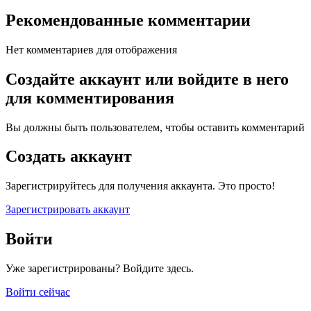
Рекомендованные комментарии
Нет комментариев для отображения
Создайте аккаунт или войдите в него
для комментирования
Вы должны быть пользователем, чтобы оставить комментарий
Создать аккаунт
Зарегистрируйтесь для получения аккаунта. Это просто!
Зарегистрировать аккаунт
Войти
Уже зарегистрированы? Войдите здесь.
Войти сейчас