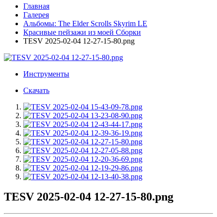
Главная
Галерея
Альбомы: The Elder Scrolls Skyrim LE
Красивые пейзажи из моей Сборки
TESV 2025-02-04 12-27-15-80.png
Инструменты
Скачать
TESV 2025-02-04 12-27-15-80.png