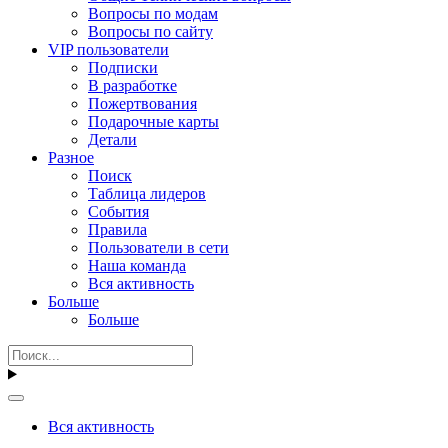
Вопросы по модам
Вопросы по сайту
VIP пользователи
Подписки
В разработке
Пожертвования
Подарочные карты
Детали
Разное
Поиск
Таблица лидеров
События
Правила
Пользователи в сети
Наша команда
Вся активность
Больше
Больше
Вся активность