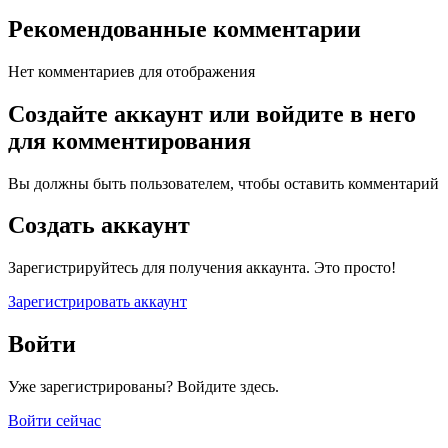
Рекомендованные комментарии
Нет комментариев для отображения
Создайте аккаунт или войдите в него
для комментирования
Вы должны быть пользователем, чтобы оставить комментарий
Создать аккаунт
Зарегистрируйтесь для получения аккаунта. Это просто!
Зарегистрировать аккаунт
Войти
Уже зарегистрированы? Войдите здесь.
Войти сейчас