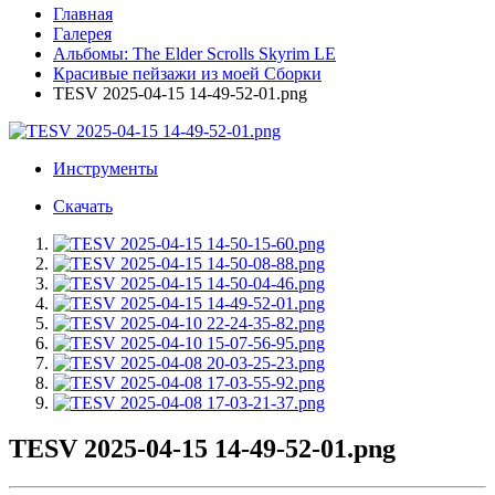
Главная
Галерея
Альбомы: The Elder Scrolls Skyrim LE
Красивые пейзажи из моей Сборки
TESV 2025-04-15 14-49-52-01.png
Инструменты
Скачать
TESV 2025-04-15 14-49-52-01.png