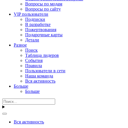
Вопросы по модам
Вопросы по сайту
VIP пользователи
Подписки
В разработке
Пожертвования
Подарочные карты
Детали
Разное
Поиск
Таблица лидеров
События
Правила
Пользователи в сети
Наша команда
Вся активность
Больше
Больше
Вся активность