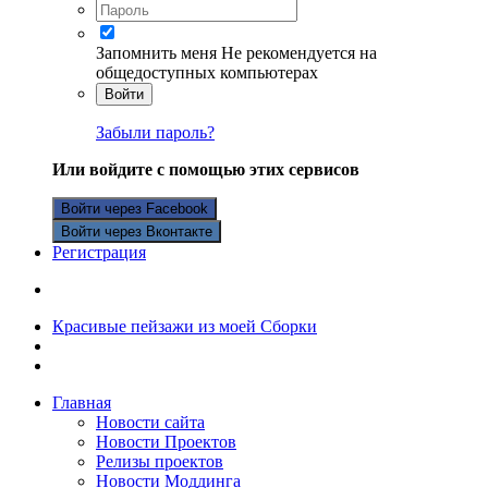
Запомнить меня
Не рекомендуется на
общедоступных компьютерах
Войти
Забыли пароль?
Или войдите с помощью этих сервисов
Войти через Facebook
Войти через Вконтакте
Регистрация
Красивые пейзажи из моей Сборки
Главная
Новости сайта
Новости Проектов
Релизы проектов
Новости Моддинга