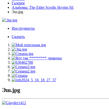
Галерея
Альбомы: The Elder Scrolls Skyrim SE
Эш.jpg
Инструменты
Скачать
Эш.jpg