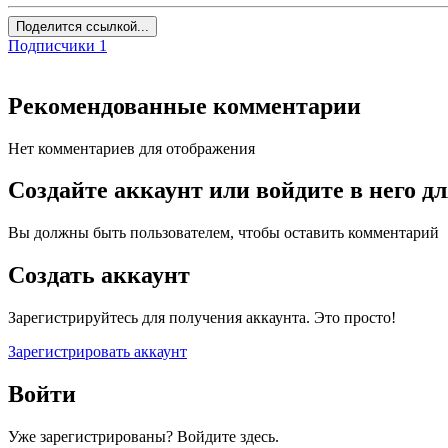
Поделится ссылкой...
Подписчики
1
Рекомендованные комментарии
Нет комментариев для отображения
Создайте аккаунт или войдите в него 
Вы должны быть пользователем, чтобы оставить комментарий
Создать аккаунт
Зарегистрируйтесь для получения аккаунта. Это просто!
Зарегистрировать аккаунт
Войти
Уже зарегистрированы? Войдите здесь.