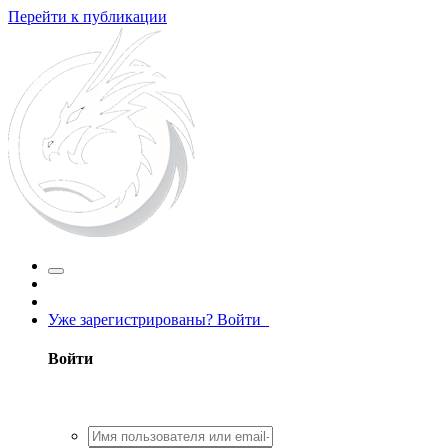
Перейти к публикации
Уже зарегистрированы? Войти
Войти