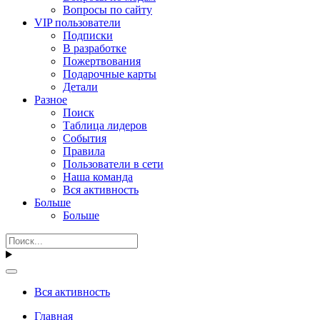
Вопросы по сайту
VIP пользователи
Подписки
В разработке
Пожертвования
Подарочные карты
Детали
Разное
Поиск
Таблица лидеров
События
Правила
Пользователи в сети
Наша команда
Вся активность
Больше
Больше
Вся активность
Главная