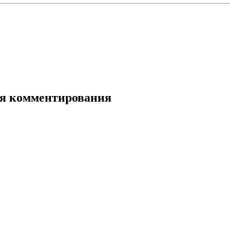
для комментирования