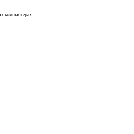
ых компьютерах