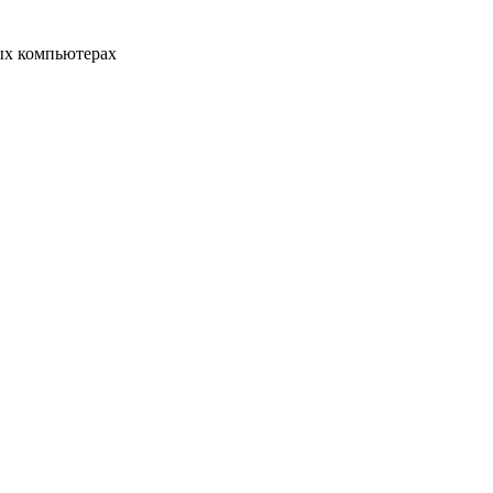
ых компьютерах