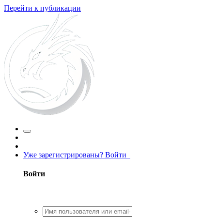
Перейти к публикации
Уже зарегистрированы? Войти
Войти