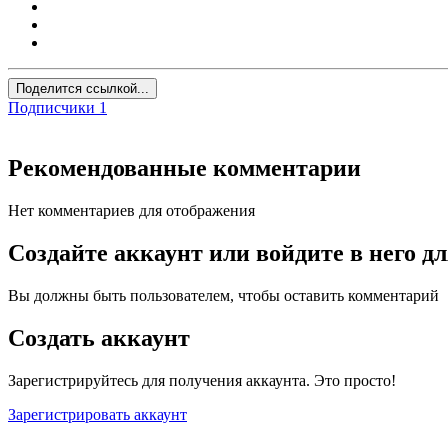
Поделится ссылкой...
Подписчики
1
Рекомендованные комментарии
Нет комментариев для отображения
Создайте аккаунт или войдите в него 
Вы должны быть пользователем, чтобы оставить комментарий
Создать аккаунт
Зарегистрируйтесь для получения аккаунта. Это просто!
Зарегистрировать аккаунт