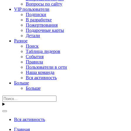
Вопросы по сайту
VIP пользователи
Подписки
В разработке
Пожертвования
Подарочные карты
Детали
Разное
Поиск
Таблица лидеров
События
Правила
Пользователи в сети
Наша команда
Вся активность
Больше
Больше
Вся активность
Главная