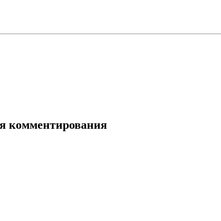
для комментирования