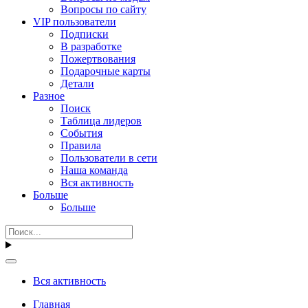
Вопросы по сайту
VIP пользователи
Подписки
В разработке
Пожертвования
Подарочные карты
Детали
Разное
Поиск
Таблица лидеров
События
Правила
Пользователи в сети
Наша команда
Вся активность
Больше
Больше
Вся активность
Главная