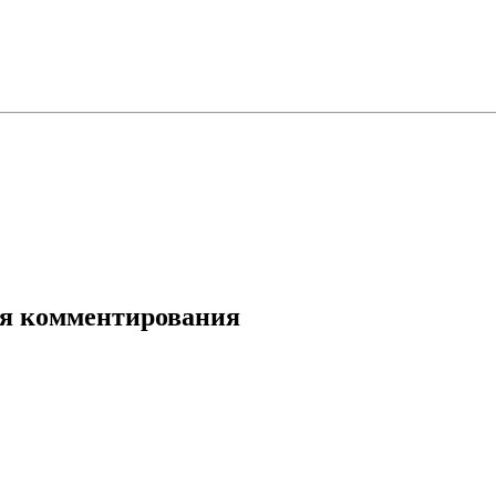
для комментирования