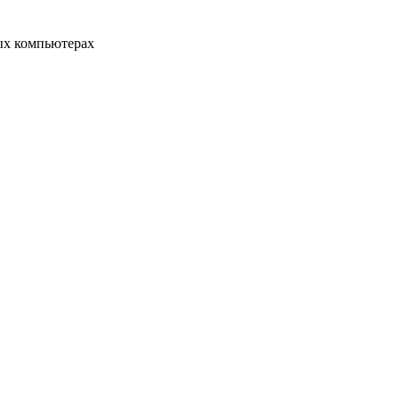
ых компьютерах