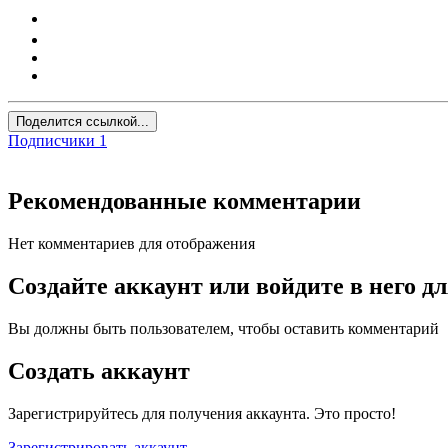
Поделится ссылкой...
Подписчики
1
Рекомендованные комментарии
Нет комментариев для отображения
Создайте аккаунт или войдите в него 
Вы должны быть пользователем, чтобы оставить комментарий
Создать аккаунт
Зарегистрируйтесь для получения аккаунта. Это просто!
Зарегистрировать аккаунт