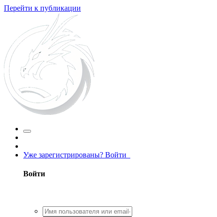
Перейти к публикации
Уже зарегистрированы? Войти
Войти