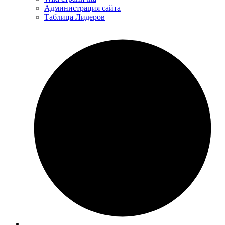
Администрация сайта
Таблица Лидеров