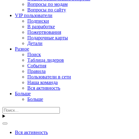
Вопросы по модам
Вопросы по сайту
VIP пользователи
Подписки
В разработке
Пожертвования
Подарочные карты
Детали
Разное
Поиск
Таблица лидеров
События
Правила
Пользователи в сети
Наша команда
Вся активность
Больше
Больше
Вся активность