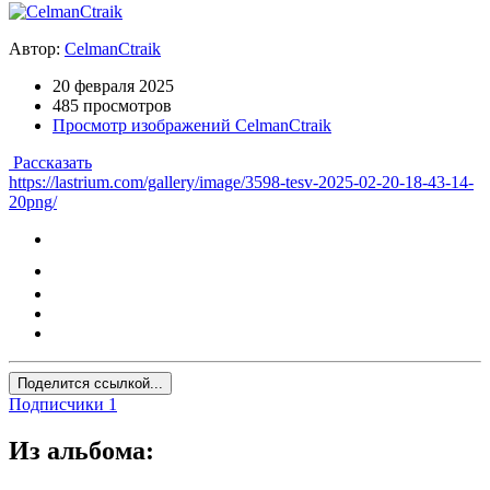
Автор:
CelmanCtraik
20 февраля 2025
485 просмотров
Просмотр изображений CelmanCtraik
Рассказать
https://lastrium.com/gallery/image/3598-tesv-2025-02-20-18-43-14-
20png/
Поделится ссылкой...
Подписчики
1
Из альбома: