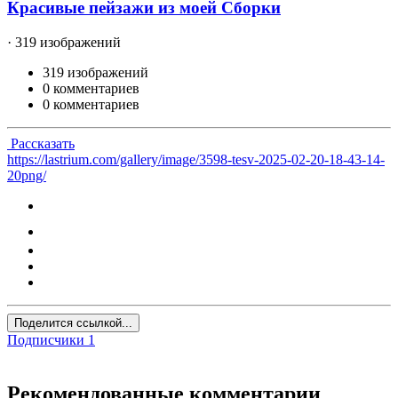
Красивые пейзажи из моей Сборки
· 319 изображений
319 изображений
0 комментариев
0 комментариев
Рассказать
https://lastrium.com/gallery/image/3598-tesv-2025-02-20-18-43-14-
20png/
Поделится ссылкой...
Подписчики
1
Рекомендованные комментарии