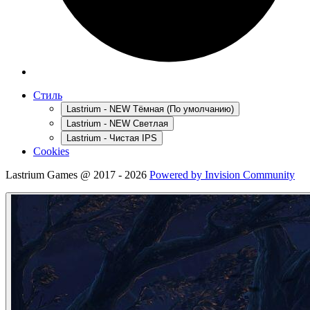
Стиль
Lastrium - NEW Тёмная (По умолчанию)
Lastrium - NEW Светлая
Lastrium - Чистая IPS
Cookies
Lastrium Games @ 2017 - 2026
Powered by Invision Community