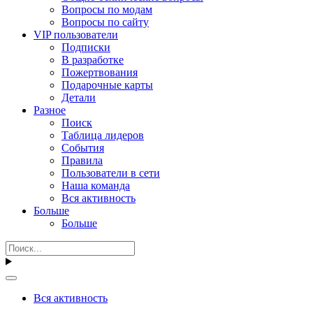
Вопросы по модам
Вопросы по сайту
VIP пользователи
Подписки
В разработке
Пожертвования
Подарочные карты
Детали
Разное
Поиск
Таблица лидеров
События
Правила
Пользователи в сети
Наша команда
Вся активность
Больше
Больше
Вся активность