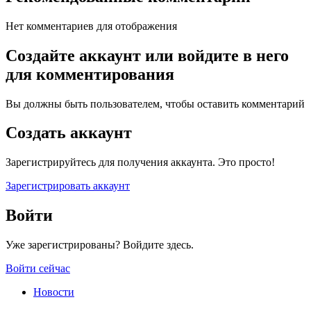
Нет комментариев для отображения
Создайте аккаунт или войдите в него
для комментирования
Вы должны быть пользователем, чтобы оставить комментарий
Создать аккаунт
Зарегистрируйтесь для получения аккаунта. Это просто!
Зарегистрировать аккаунт
Войти
Уже зарегистрированы? Войдите здесь.
Войти сейчас
Новости