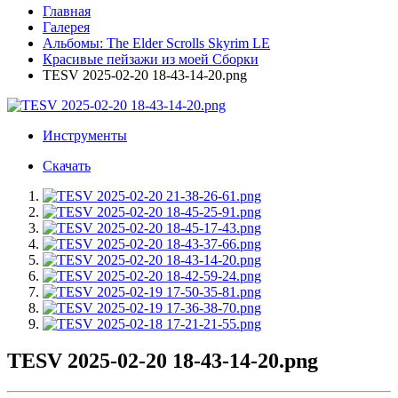
Главная
Галерея
Альбомы: The Elder Scrolls Skyrim LE
Красивые пейзажи из моей Сборки
TESV 2025-02-20 18-43-14-20.png
Инструменты
Скачать
TESV 2025-02-20 18-43-14-20.png