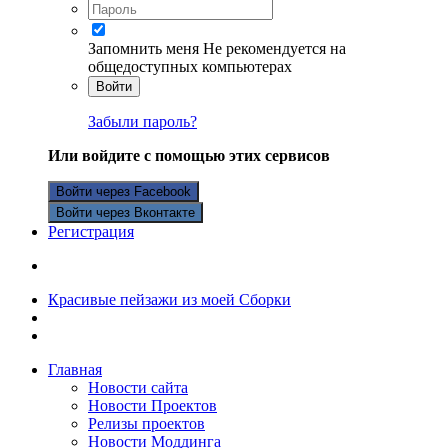
Запомнить меня
Не рекомендуется на
общедоступных компьютерах
Войти
Забыли пароль?
Или войдите с помощью этих сервисов
Войти через Facebook
Войти через Вконтакте
Регистрация
Красивые пейзажи из моей Сборки
Главная
Новости сайта
Новости Проектов
Релизы проектов
Новости Моддинга