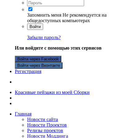
Запомнить меня
Не рекомендуется на
общедоступных компьютерах
Войти
Забыли пароль?
Или войдите с помощью этих сервисов
Войти через Facebook
Войти через Вконтакте
Регистрация
Красивые пейзажи из моей Сборки
Главная
Новости сайта
Новости Проектов
Релизы проектов
Новости Моддинга