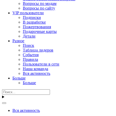
Вопросы по модам
Вопросы по сайту
VIP пользователи
Подписки
В разработке
Пожертвования
Подарочные карты
Детали
Разное
Поиск
Таблица лидеров
События
Правила
Пользователи в сети
Наша команда
Вся активность
Больше
Больше
Вся активность