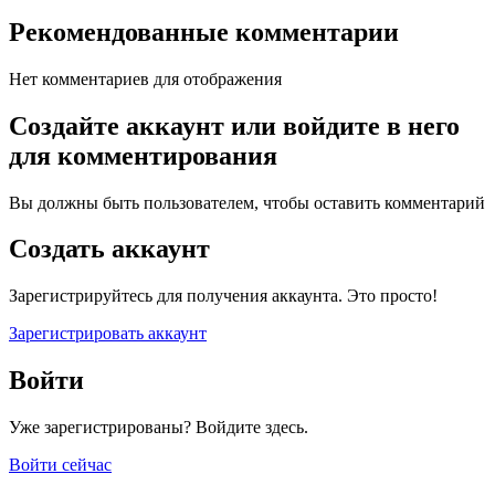
Рекомендованные комментарии
Нет комментариев для отображения
Создайте аккаунт или войдите в него
для комментирования
Вы должны быть пользователем, чтобы оставить комментарий
Создать аккаунт
Зарегистрируйтесь для получения аккаунта. Это просто!
Зарегистрировать аккаунт
Войти
Уже зарегистрированы? Войдите здесь.
Войти сейчас