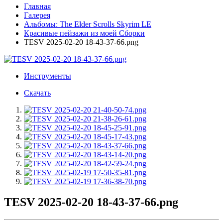
Главная
Галерея
Альбомы: The Elder Scrolls Skyrim LE
Красивые пейзажи из моей Сборки
TESV 2025-02-20 18-43-37-66.png
Инструменты
Скачать
TESV 2025-02-20 18-43-37-66.png