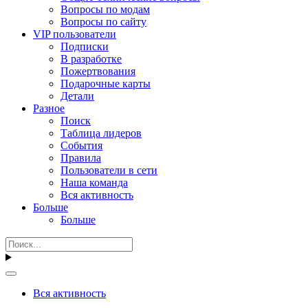
Вопросы по модам
Вопросы по сайту
VIP пользователи
Подписки
В разработке
Пожертвования
Подарочные карты
Детали
Разное
Поиск
Таблица лидеров
События
Правила
Пользователи в сети
Наша команда
Вся активность
Больше
Больше
Вся активность