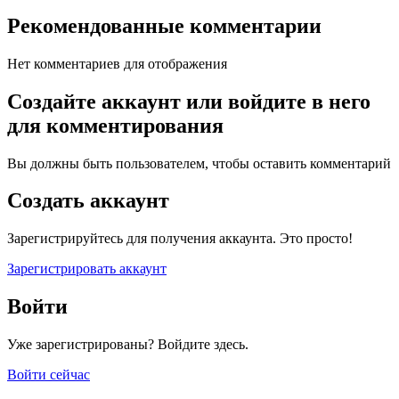
Рекомендованные комментарии
Нет комментариев для отображения
Создайте аккаунт или войдите в него
для комментирования
Вы должны быть пользователем, чтобы оставить комментарий
Создать аккаунт
Зарегистрируйтесь для получения аккаунта. Это просто!
Зарегистрировать аккаунт
Войти
Уже зарегистрированы? Войдите здесь.
Войти сейчас