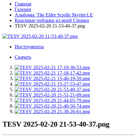
Главная
Галерея
Альбомы: The Elder Scrolls Skyrim LE
Красивые пейзажи из моей Сборки
TESV 2025-02-20 21-53-40-37.png
Инструменты
Скачать
TESV 2025-02-20 21-53-40-37.png