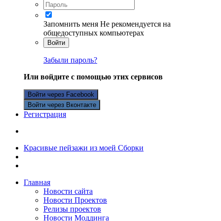
Запомнить меня
Не рекомендуется на
общедоступных компьютерах
Войти
Забыли пароль?
Или войдите с помощью этих сервисов
Войти через Facebook
Войти через Вконтакте
Регистрация
Красивые пейзажи из моей Сборки
Главная
Новости сайта
Новости Проектов
Релизы проектов
Новости Моддинга