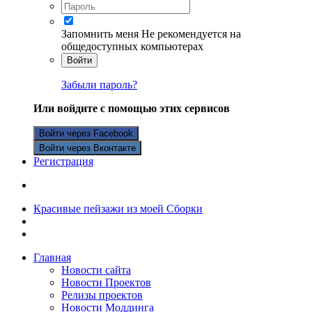
Запомнить меня
Не рекомендуется на
общедоступных компьютерах
Войти
Забыли пароль?
Или войдите с помощью этих сервисов
Войти через Facebook
Войти через Вконтакте
Регистрация
Красивые пейзажи из моей Сборки
Главная
Новости сайта
Новости Проектов
Релизы проектов
Новости Моддинга