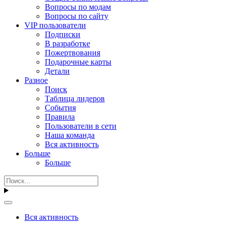
Вопросы по модам
Вопросы по сайту
VIP пользователи
Подписки
В разработке
Пожертвования
Подарочные карты
Детали
Разное
Поиск
Таблица лидеров
События
Правила
Пользователи в сети
Наша команда
Вся активность
Больше
Больше
Вся активность