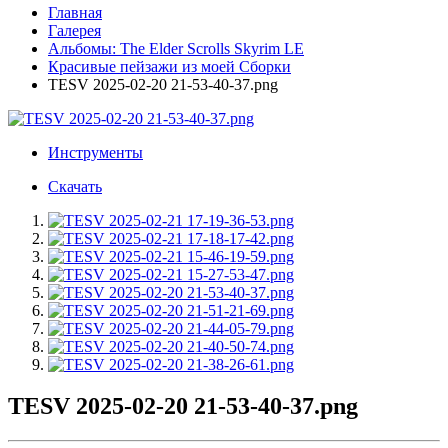
Главная
Галерея
Альбомы: The Elder Scrolls Skyrim LE
Красивые пейзажи из моей Сборки
TESV 2025-02-20 21-53-40-37.png
Инструменты
Скачать
TESV 2025-02-20 21-53-40-37.png