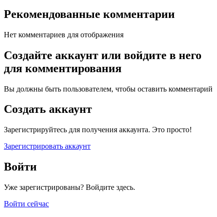
Рекомендованные комментарии
Нет комментариев для отображения
Создайте аккаунт или войдите в него
для комментирования
Вы должны быть пользователем, чтобы оставить комментарий
Создать аккаунт
Зарегистрируйтесь для получения аккаунта. Это просто!
Зарегистрировать аккаунт
Войти
Уже зарегистрированы? Войдите здесь.
Войти сейчас