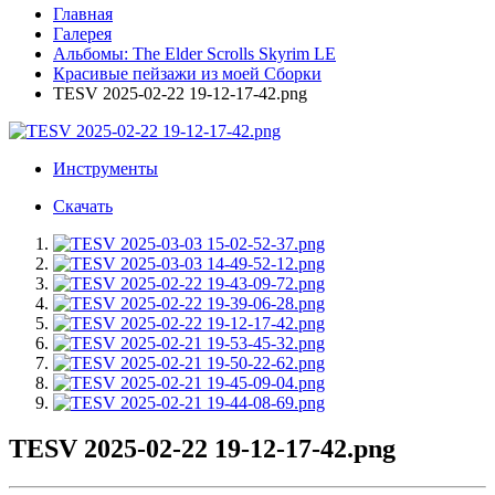
Главная
Галерея
Альбомы: The Elder Scrolls Skyrim LE
Красивые пейзажи из моей Сборки
TESV 2025-02-22 19-12-17-42.png
Инструменты
Скачать
TESV 2025-02-22 19-12-17-42.png