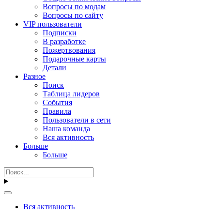
Вопросы по модам
Вопросы по сайту
VIP пользователи
Подписки
В разработке
Пожертвования
Подарочные карты
Детали
Разное
Поиск
Таблица лидеров
События
Правила
Пользователи в сети
Наша команда
Вся активность
Больше
Больше
Вся активность