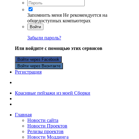
Запомнить меня
Не рекомендуется на
общедоступных компьютерах
Войти
Забыли пароль?
Или войдите с помощью этих сервисов
Войти через Facebook
Войти через Вконтакте
Регистрация
Красивые пейзажи из моей Сборки
Главная
Новости сайта
Новости Проектов
Релизы проектов
Новости Моддинга