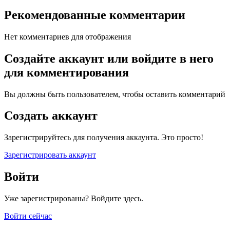
Рекомендованные комментарии
Нет комментариев для отображения
Создайте аккаунт или войдите в него
для комментирования
Вы должны быть пользователем, чтобы оставить комментарий
Создать аккаунт
Зарегистрируйтесь для получения аккаунта. Это просто!
Зарегистрировать аккаунт
Войти
Уже зарегистрированы? Войдите здесь.
Войти сейчас