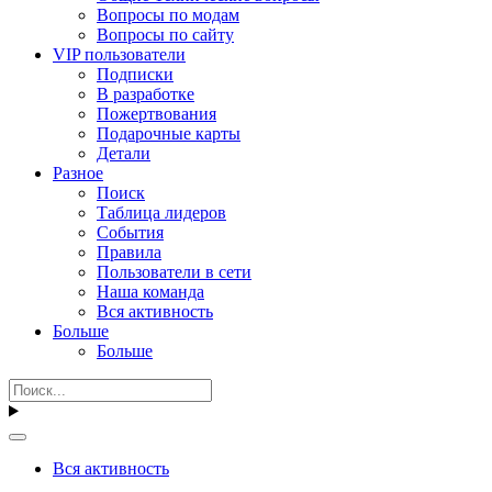
Вопросы по модам
Вопросы по сайту
VIP пользователи
Подписки
В разработке
Пожертвования
Подарочные карты
Детали
Разное
Поиск
Таблица лидеров
События
Правила
Пользователи в сети
Наша команда
Вся активность
Больше
Больше
Вся активность