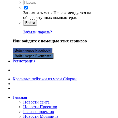
Запомнить меня
Не рекомендуется на
общедоступных компьютерах
Войти
Забыли пароль?
Или войдите с помощью этих сервисов
Войти через Facebook
Войти через Вконтакте
Регистрация
Красивые пейзажи из моей Сборки
Главная
Новости сайта
Новости Проектов
Релизы проектов
Новости Моддинга