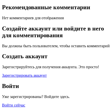
Рекомендованные комментарии
Нет комментариев для отображения
Создайте аккаунт или войдите в него
для комментирования
Вы должны быть пользователем, чтобы оставить комментарий
Создать аккаунт
Зарегистрируйтесь для получения аккаунта. Это просто!
Зарегистрировать аккаунт
Войти
Уже зарегистрированы? Войдите здесь.
Войти сейчас