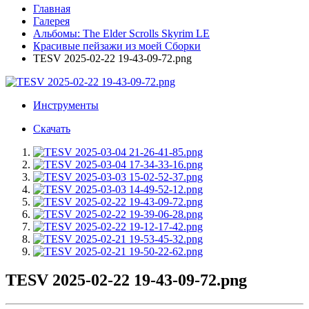
Главная
Галерея
Альбомы: The Elder Scrolls Skyrim LE
Красивые пейзажи из моей Сборки
TESV 2025-02-22 19-43-09-72.png
Инструменты
Скачать
TESV 2025-02-22 19-43-09-72.png