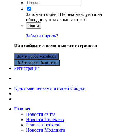
Запомнить меня
Не рекомендуется на
общедоступных компьютерах
Войти
Забыли пароль?
Или войдите с помощью этих сервисов
Войти через Facebook
Войти через Вконтакте
Регистрация
Красивые пейзажи из моей Сборки
Главная
Новости сайта
Новости Проектов
Релизы проектов
Новости Моддинга