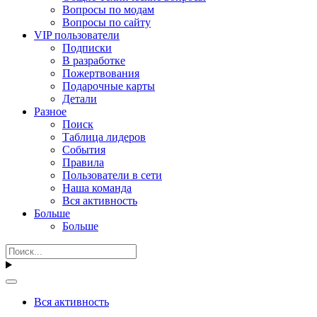
Вопросы по модам
Вопросы по сайту
VIP пользователи
Подписки
В разработке
Пожертвования
Подарочные карты
Детали
Разное
Поиск
Таблица лидеров
События
Правила
Пользователи в сети
Наша команда
Вся активность
Больше
Больше
Вся активность