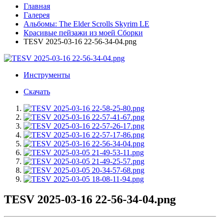
Главная
Галерея
Альбомы: The Elder Scrolls Skyrim LE
Красивые пейзажи из моей Сборки
TESV 2025-03-16 22-56-34-04.png
Инструменты
Скачать
TESV 2025-03-16 22-56-34-04.png