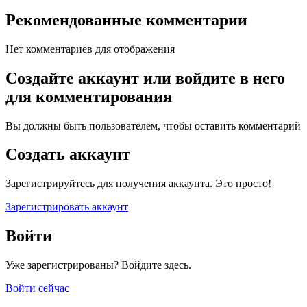
Рекомендованные комментарии
Нет комментариев для отображения
Создайте аккаунт или войдите в него
для комментирования
Вы должны быть пользователем, чтобы оставить комментарий
Создать аккаунт
Зарегистрируйтесь для получения аккаунта. Это просто!
Зарегистрировать аккаунт
Войти
Уже зарегистрированы? Войдите здесь.
Войти сейчас