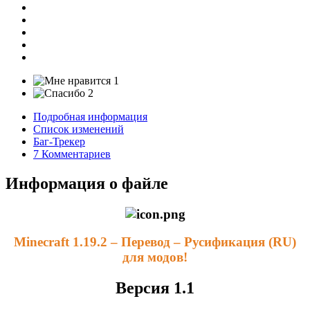
1
2
Подробная информация
Список изменений
Баг-Трекер
7 Комментариев
Информация о файле
Minecraft 1.19.2 – Перевод – Русификация (RU)
для модов!
Версия 1.1