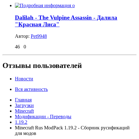
Dalilah - The Vulpine Assassin - Далила
"Красная Лиса"
Автор:
Pet9948
46
0
Отзывы пользователей
Новости
Вся активность
Главная
Загрузки
Minecraft
Модификации - Переводы
1.19.2
Minecraft Rus ModPack 1.19.2 - Сборник русификаций
для модов