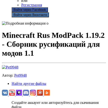
или
Регистрация
Войти через Facebook
Войти через Вконтакте
Minecraft Rus ModPack 1.19.2
- Сборник русификаций для
модов 1.1
Автор:
Pet9948
Найти другие файлы
Создайте аккаунт или авторизуйтесь для скачивания
файла