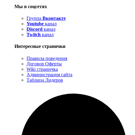
Мы в соцсетях
Группа
Вконтакте
Youtube
канал
Discord
канал
Twitch
канал
Интересные странички
Правила поведения
Договор Оферты
Wiki страничка
Администрация сайта
Таблица Лидеров