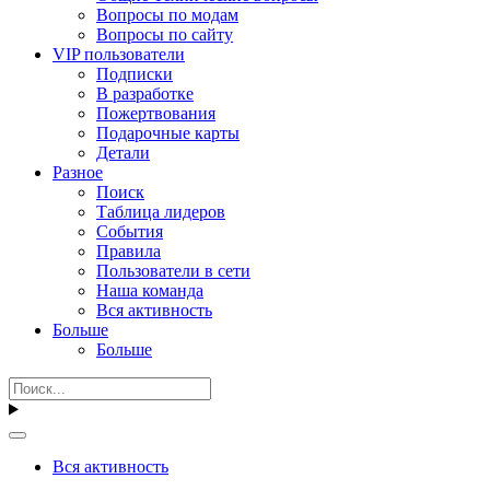
Вопросы по модам
Вопросы по сайту
VIP пользователи
Подписки
В разработке
Пожертвования
Подарочные карты
Детали
Разное
Поиск
Таблица лидеров
События
Правила
Пользователи в сети
Наша команда
Вся активность
Больше
Больше
Вся активность