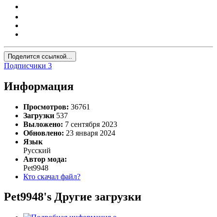
Поделится ссылкой...
Подписчики
3
Информация
Просмотров:
36761
Загрузки
537
Выложено:
7 сентября 2023
Обновлено:
23 января 2024
Язык
Русский
Автор мода:
Pet9948
Кто скачал файл?
Pet9948's Другие загрузки