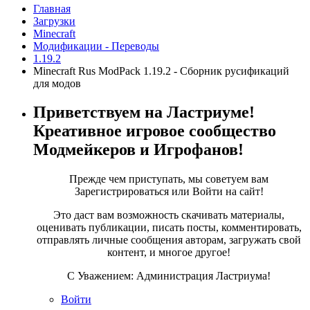
Главная
Загрузки
Minecraft
Модификации - Переводы
1.19.2
Minecraft Rus ModPack 1.19.2 - Сборник русификаций
для модов
Приветствуем на Ластриуме!
Креативное игровое сообщество
Модмейкеров и Игрофанов!
Прежде чем приступать, мы советуем вам
Зарегистрироваться или Войти на сайт!
Это даст вам возможность скачивать материалы,
оценивать публикации, писать посты, комментировать,
отправлять личные сообщения авторам, загружать свой
контент, и многое другое!
С Уважением: Администрация Ластриума!
Войти