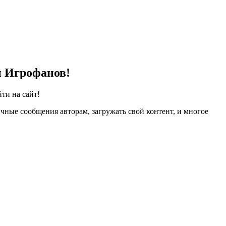
и Игрофанов!
ти на сайт!
чные сообщения авторам, загружать свой контент, и многое