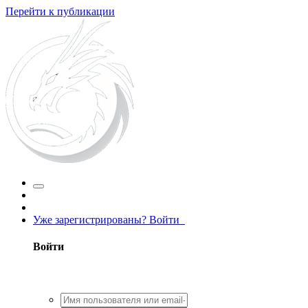
Перейти к публикации
Уже зарегистрированы? Войти
Войти