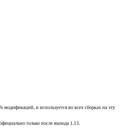
% модификаций, и используется во всех сборках на эту
официально только после выхода 1.13.