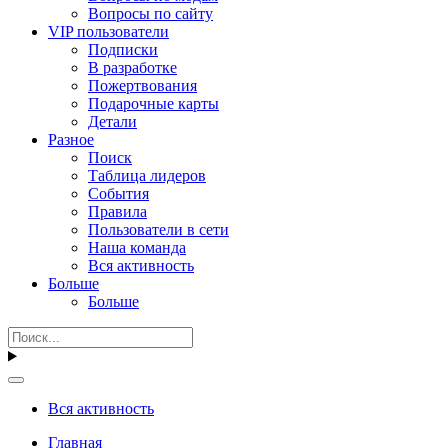
Вопросы по сайту
VIP пользователи
Подписки
В разработке
Пожертвования
Подарочные карты
Детали
Разное
Поиск
Таблица лидеров
События
Правила
Пользователи в сети
Наша команда
Вся активность
Больше
Больше
Вся активность
Главная