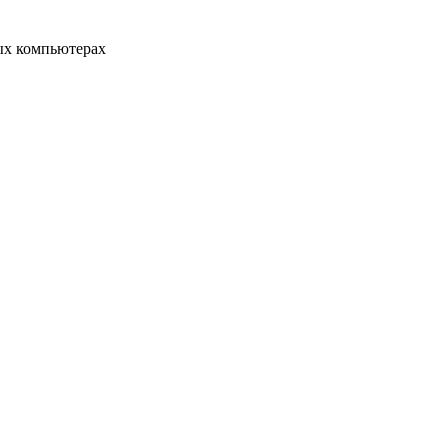
ых компьютерах