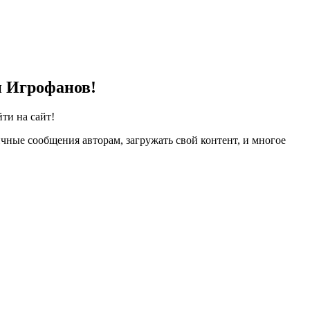
и Игрофанов!
ти на сайт!
чные сообщения авторам, загружать свой контент, и многое