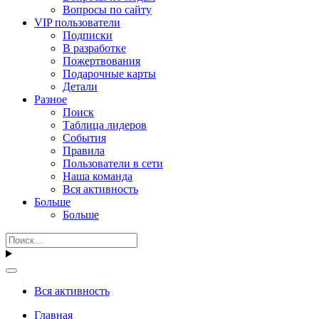
Вопросы по сайту
VIP пользователи
Подписки
В разработке
Пожертвования
Подарочные карты
Детали
Разное
Поиск
Таблица лидеров
События
Правила
Пользователи в сети
Наша команда
Вся активность
Больше
Больше
Вся активность
Главная