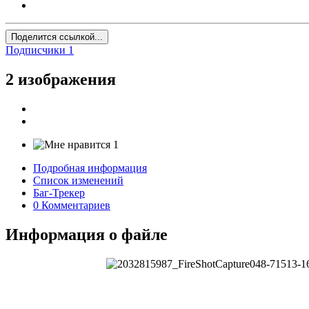
Поделится ссылкой...
Подписчики
1
2 изображения
1
Подробная информация
Список изменений
Баг-Трекер
0 Комментариев
Информация о файле