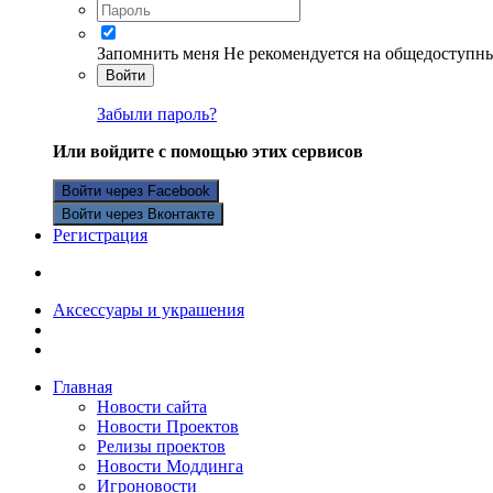
Запомнить меня
Не рекомендуется на общедоступн
Войти
Забыли пароль?
Или войдите с помощью этих сервисов
Войти через Facebook
Войти через Вконтакте
Регистрация
Аксессуары и украшения
Главная
Новости сайта
Новости Проектов
Релизы проектов
Новости Моддинга
Игроновости