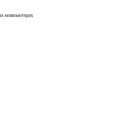
ых компьютерах