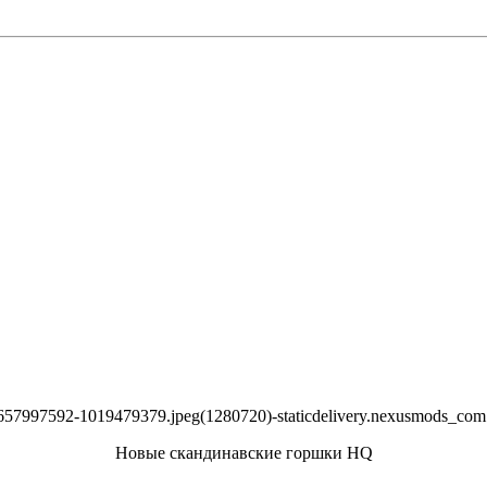
Новые скандинавские горшки HQ