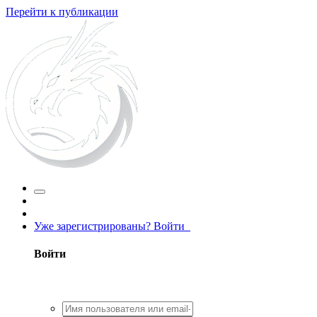
Перейти к публикации
Уже зарегистрированы? Войти
Войти