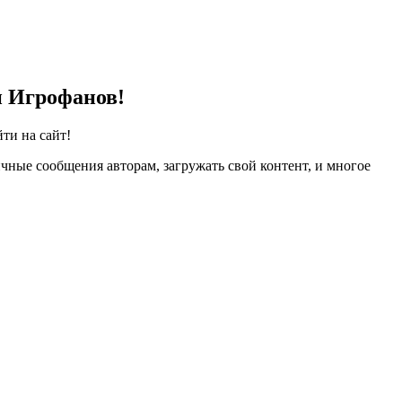
и Игрофанов!
ти на сайт!
чные сообщения авторам, загружать свой контент, и многое