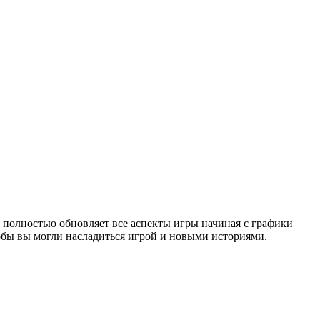
а полностью обновляет все аспекты игры начиная с графики
тобы вы могли насладиться игрой и новыми историями.