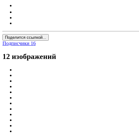
Поделится ссылкой...
Подписчики
16
12 изображений