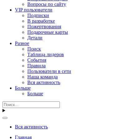
Вопросы по сайту
VIP пользователи
Подписки
В разработке
Пожертвования
Подарочные карты
Детали
Разное
Поиск
Таблица лидеров
События
Правила
Пользователи в сети
Наша команда
Вся активность
Больше
Больше
Вся активность
Главная