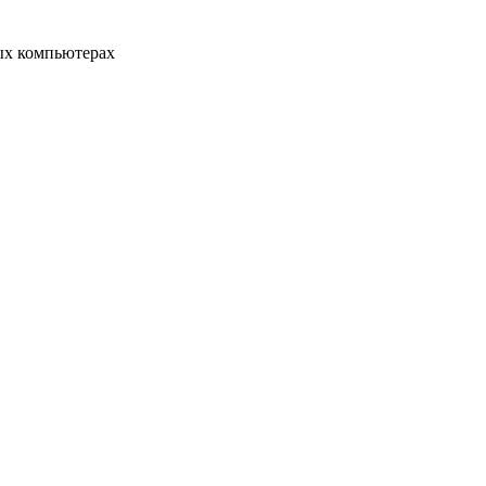
ых компьютерах