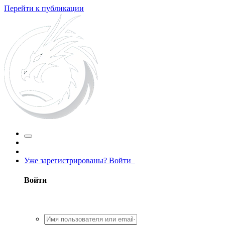
Перейти к публикации
Уже зарегистрированы? Войти
Войти