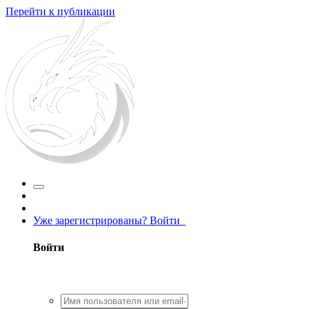
Перейти к публикации
Уже зарегистрированы? Войти
Войти