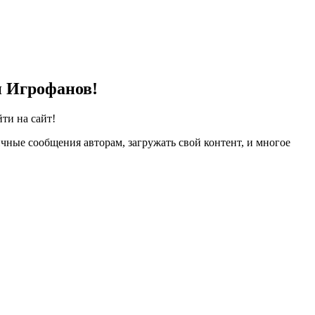
и Игрофанов!
ти на сайт!
чные сообщения авторам, загружать свой контент, и многое