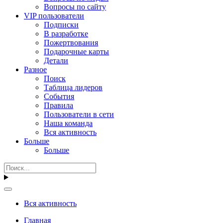
Вопросы по сайту
VIP пользователи
Подписки
В разработке
Пожертвования
Подарочные карты
Детали
Разное
Поиск
Таблица лидеров
События
Правила
Пользователи в сети
Наша команда
Вся активность
Больше
Больше
Вся активность
Главная