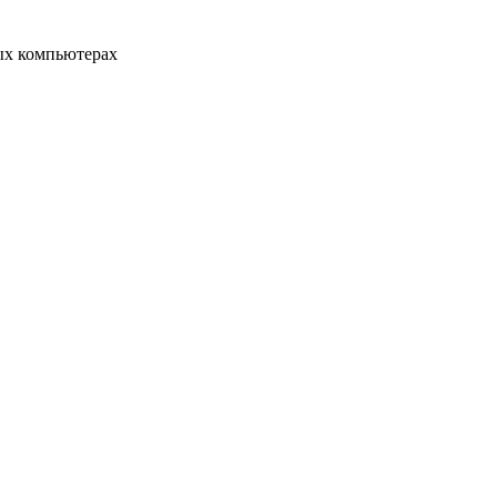
ых компьютерах