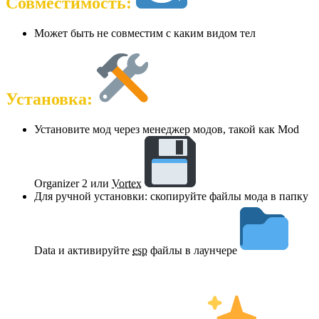
Совместимость:
Может быть не совместим с каким видом тел
Установка:
Установите мод через менеджер модов, такой как Mod
Organizer 2 или
Vortex
Для ручной установки: скопируйте файлы мода в папку
Data и активируйте
esp
файлы в лаунчере