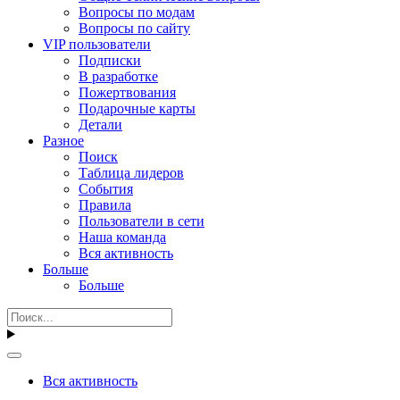
Вопросы по модам
Вопросы по сайту
VIP пользователи
Подписки
В разработке
Пожертвования
Подарочные карты
Детали
Разное
Поиск
Таблица лидеров
События
Правила
Пользователи в сети
Наша команда
Вся активность
Больше
Больше
Вся активность