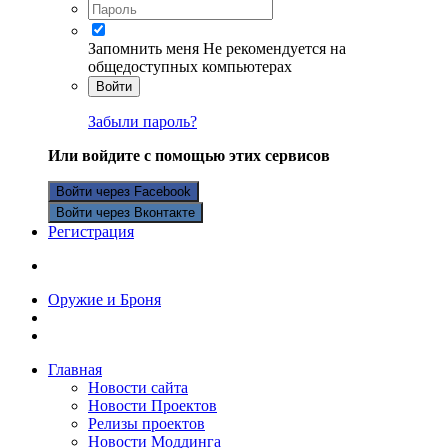
Запомнить меня
Не рекомендуется на
общедоступных компьютерах
Войти
Забыли пароль?
Или войдите с помощью этих сервисов
Войти через Facebook
Войти через Вконтакте
Регистрация
Оружие и Броня
Главная
Новости сайта
Новости Проектов
Релизы проектов
Новости Моддинга