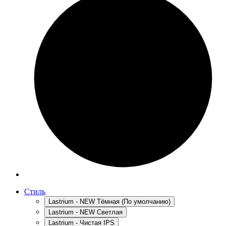
Стиль
Lastrium - NEW Тёмная (По умолчанию)
Lastrium - NEW Светлая
Lastrium - Чистая IPS