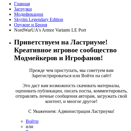
Главная
Загрузки
Модификации
Skyrim Legendary Edition
Оружие и Броня
NordWarUA's Armor Variants LE Port
Приветствуем на Ластриуме!
Креативное игровое сообщество
Модмейкеров и Игрофанов!
Прежде чем приступать, мы советуем вам
Зарегистрироваться или Войти на сайт!
Это даст вам возможность скачивать материалы,
оценивать публикации, писать посты, комментировать,
отправлять личные сообщения авторам, загружать свой
контент, и многое другое!
С Уважением: Администрация Ластриума!
Войти
или