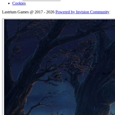
Cookies
Lastrium Games @ 2017 - 2026
Powered by Invision Community