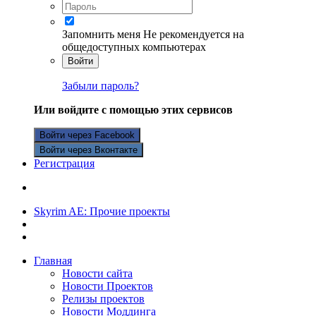
Запомнить меня
Не рекомендуется на
общедоступных компьютерах
Войти
Забыли пароль?
Или войдите с помощью этих сервисов
Войти через Facebook
Войти через Вконтакте
Регистрация
Skyrim AE: Прочие проекты
Главная
Новости сайта
Новости Проектов
Релизы проектов
Новости Моддинга