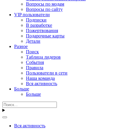
Вопросы по модам
Вопросы по сайту
VIP пользователи
Подписки
В разработке
Пожертвования
Подарочные карты
Детали
Разное
Поиск
Таблица лидеров
События
Правила
Пользователи в сети
Наша команда
Вся активность
Больше
Больше
Вся активность