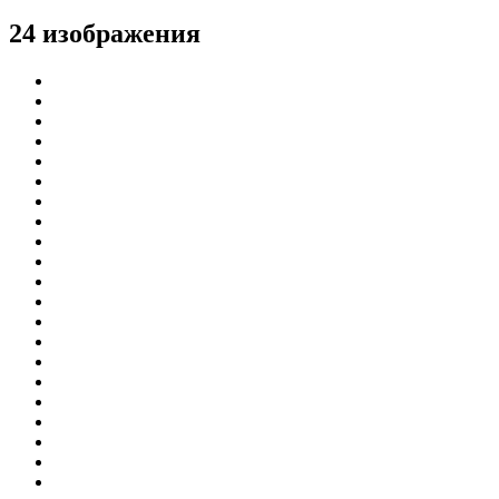
24 изображения