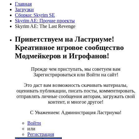
Главная
Загрузки
Сборки: Skyrim SE
Skyrim AE: Прочие проекты
Skyrim AE: The Last Revenge
Приветствуем на Ластриуме!
Креативное игровое сообщество
Модмейкеров и Игрофанов!
Прежде чем приступать, мы советуем вам
Зарегистрироваться или Войти на сайт!
Это даст вам возможность скачивать материалы,
оценивать публикации, писать посты, комментировать,
отправлять личные сообщения авторам, загружать свой
контент, и многое другое!
С Уважением: Администрация Ластриума!
Войти
или
Регистрация