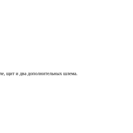
тиле, щит и два дополнительных шлема.