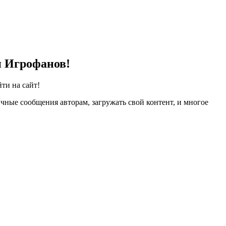
и Игрофанов!
ти на сайт!
чные сообщения авторам, загружать свой контент, и многое