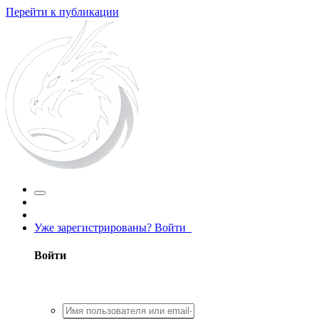
Перейти к публикации
Уже зарегистрированы? Войти
Войти