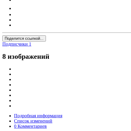
Поделится ссылкой...
Подписчики
1
8 изображений
Подробная информация
Список изменений
0 Комментариев