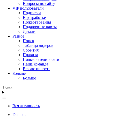
Вопросы по сайту
VIP пользователи
Подписки
В разработке
Пожертвования
Подарочные карты
Детали
Разное
Поиск
Таблица лидеров
События
Правила
Пользователи в сети
Наша команда
Вся активность
Больше
Больше
Вся активность
Главная