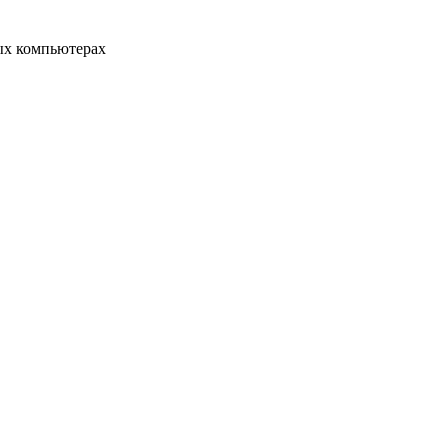
ых компьютерах