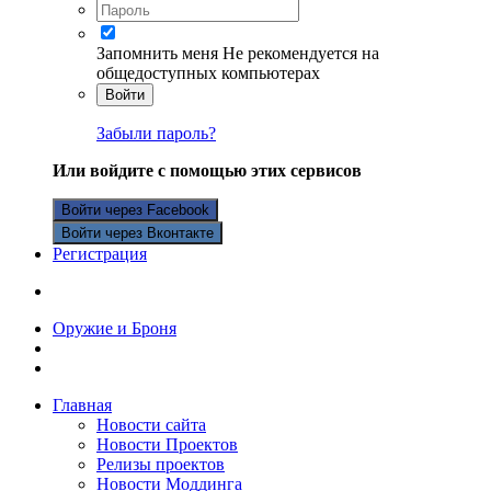
Запомнить меня
Не рекомендуется на
общедоступных компьютерах
Войти
Забыли пароль?
Или войдите с помощью этих сервисов
Войти через Facebook
Войти через Вконтакте
Регистрация
Оружие и Броня
Главная
Новости сайта
Новости Проектов
Релизы проектов
Новости Моддинга