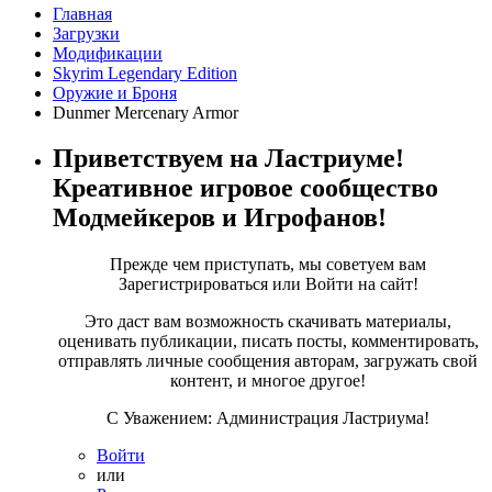
Главная
Загрузки
Модификации
Skyrim Legendary Edition
Оружие и Броня
Dunmer Mercenary Armor
Приветствуем на Ластриуме!
Креативное игровое сообщество
Модмейкеров и Игрофанов!
Прежде чем приступать, мы советуем вам
Зарегистрироваться или Войти на сайт!
Это даст вам возможность скачивать материалы,
оценивать публикации, писать посты, комментировать,
отправлять личные сообщения авторам, загружать свой
контент, и многое другое!
С Уважением: Администрация Ластриума!
Войти
или