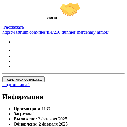
связи!
Рассказать
https://lastrium.com/files/file/256-dunmer-mercenary-armor/
Поделится ссылкой...
Подписчики
1
Информация
Просмотров:
1139
Загрузки
1
Выложено:
2 февраля 2025
Обновлено:
2 февраля 2025