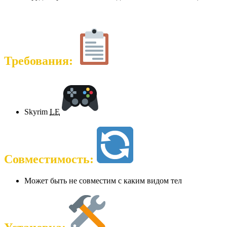
Требования:
Skyrim
LE
Совместимость:
Может быть не совместим с каким видом тел