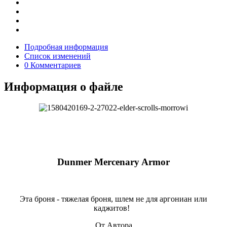
Подробная информация
Список изменений
0 Комментариев
Информация о файле
Dunmer Mercenary Armor
Эта броня - тяжелая броня, шлем не для аргониан или
каджитов!
От Автора