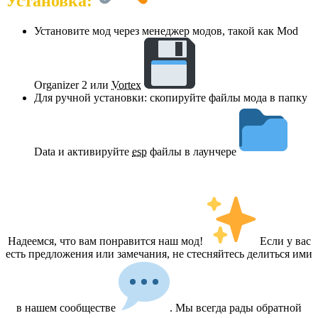
Установка:
Установите мод через менеджер модов, такой как Mod
Organizer 2 или
Vortex
Для ручной установки: скопируйте файлы мода в папку
Data и активируйте
esp
файлы в лаунчере
Надеемся, что вам понравится наш мод!
Если у вас
есть предложения или замечания, не стесняйтесь делиться ими
в нашем сообществе
. Мы всегда рады обратной