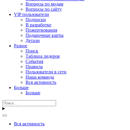
Вопросы по модам
Вопросы по сайту
VIP пользователи
Подписки
В разработке
Пожертвования
Подарочные карты
Детали
Разное
Поиск
Таблица лидеров
События
Правила
Пользователи в сети
Наша команда
Вся активность
Больше
Больше
Вся активность