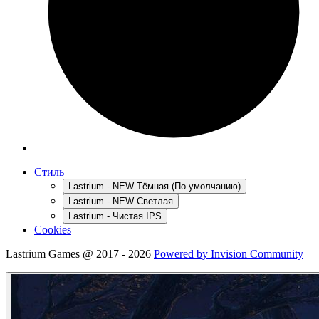
Стиль
Lastrium - NEW Тёмная (По умолчанию)
Lastrium - NEW Светлая
Lastrium - Чистая IPS
Cookies
Lastrium Games @ 2017 - 2026
Powered by Invision Community