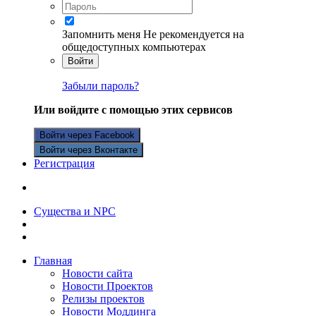
Запомнить меня
Не рекомендуется на
общедоступных компьютерах
Войти
Забыли пароль?
Или войдите с помощью этих сервисов
Войти через Facebook
Войти через Вконтакте
Регистрация
Существа и NPC
Главная
Новости сайта
Новости Проектов
Релизы проектов
Новости Моддинга