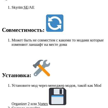
Skyrim
SE
/AE
Совместимость:
Может быть не совместим с какими то модами которые
изменяют ланшафт на месте дома
Установка:
Установите мод через менеджер модов, такой как Mod
Organizer 2 или
Vortex