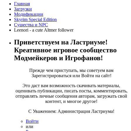
Главная
Загрузки
Модификации
Skyrim Special Edition
Существа и NPC
Leenori - a cute Altmer follower
Приветствуем на Ластриуме!
Креативное игровое сообщество
Модмейкеров и Игрофанов!
Прежде чем приступать, мы советуем вам
Зарегистрироваться или Войти на сайт!
Это даст вам возможность скачивать материалы,
оценивать публикации, писать посты, комментировать,
отправлять личные сообщения авторам, загружать свой
контент, и многое другое!
С Уважением: Администрация Ластриума!
Войти
или