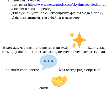
Сначала скачайте
оригинал
https://www.nexusmods.com/skyrimspecialedition/
а потом отсюда перевод
Для ручной установки: скопируйте файлы мода в папку
Data и активируйте
esp
файлы в лаунчере
Надеемся, что вам понравится наш мод!
Если у вас
есть предложения или замечания, не стесняйтесь делиться ими
в нашем сообществе
. Мы всегда рады обратной
связи!