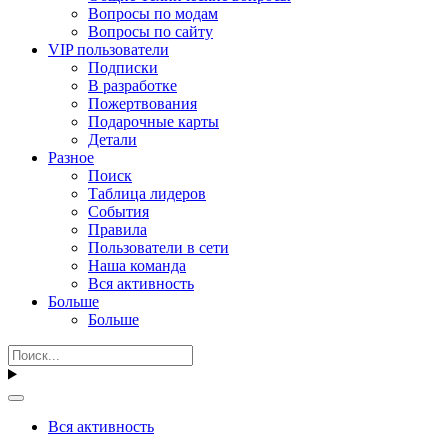
Вопросы по модам
Вопросы по сайту
VIP пользователи
Подписки
В разработке
Пожертвования
Подарочные карты
Детали
Разное
Поиск
Таблица лидеров
События
Правила
Пользователи в сети
Наша команда
Вся активность
Больше
Больше
Вся активность