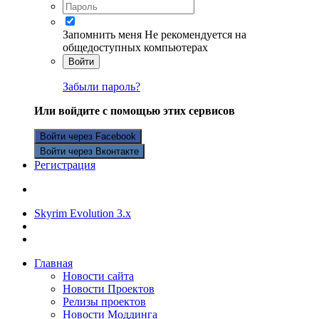
Запомнить меня
Не рекомендуется на
общедоступных компьютерах
Войти
Забыли пароль?
Или войдите с помощью этих сервисов
Войти через Facebook
Войти через Вконтакте
Регистрация
Skyrim Evolution 3.x
Главная
Новости сайта
Новости Проектов
Релизы проектов
Новости Моддинга