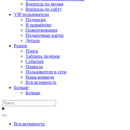
Вопросы по модам
Вопросы по сайту
VIP пользователи
Подписки
В разработке
Пожертвования
Подарочные карты
Детали
Разное
Поиск
Таблица лидеров
События
Правила
Пользователи в сети
Наша команда
Вся активность
Больше
Больше
Вся активность