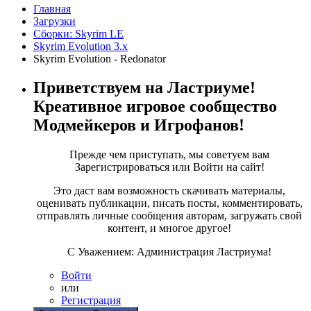
Главная
Загрузки
Сборки: Skyrim LE
Skyrim Evolution 3.x
Skyrim Evolution - Redonator
Приветствуем на Ластриуме!
Креативное игровое сообщество
Модмейкеров и Игрофанов!
Прежде чем приступать, мы советуем вам
Зарегистрироваться или Войти на сайт!
Это даст вам возможность скачивать материалы,
оценивать публикации, писать посты, комментировать,
отправлять личные сообщения авторам, загружать свой
контент, и многое другое!
С Уважением: Администрация Ластриума!
Войти
или
Регистрация