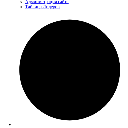
Администрация сайта
Таблица Лидеров