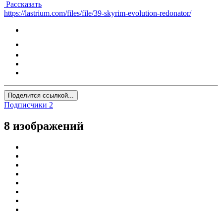
Рассказать
https://lastrium.com/files/file/39-skyrim-evolution-redonator/
Поделится ссылкой...
Подписчики
2
8 изображений