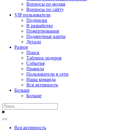
Вопросы по модам
Вопросы по сайту
VIP пользователи
Подписки
В разработке
Пожертвования
Подарочные карты
Детали
Разное
Поиск
Таблица лидеров
События
Правила
Пользователи в сети
Наша команда
Вся активность
Больше
Больше
Вся активность