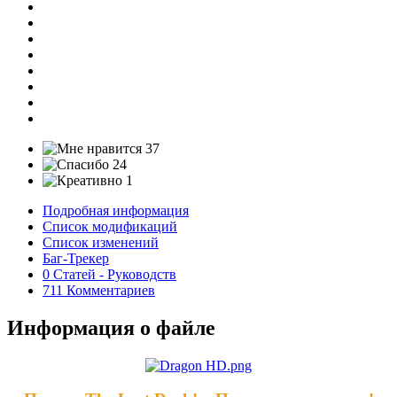
37
24
1
Подробная информация
Список модификаций
Список изменений
Баг-Трекер
0 Статей - Руководств
711 Комментариев
Информация о файле