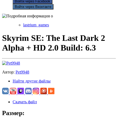
Войти через Facebook
Войти через Вконтакте
lastrium_games
Skyrim SE: The Last Dark 2
Alpha + HD 2.0 Build: 6.3
Автор:
Pet9948
Найти другие файлы
Скачать файл
Размер: