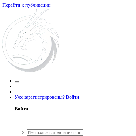
Перейти к публикации
Уже зарегистрированы? Войти
Войти