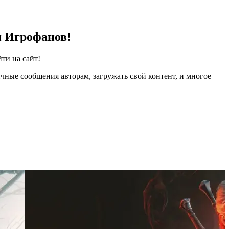
и Игрофанов!
ти на сайт!
чные сообщения авторам, загружать свой контент, и многое