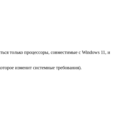
ться только процессоры, совместимые с Windows 11, и
которое изменит системные требования).