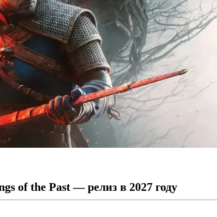
s of the Past — релиз в 2027 году