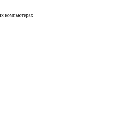
ых компьютерах