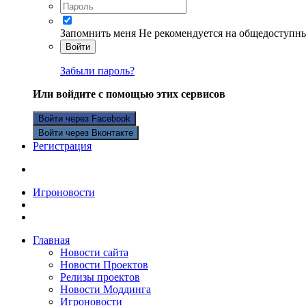
Запомнить меня
Не рекомендуется на общедоступн
Войти
Забыли пароль?
Или войдите с помощью этих сервисов
Войти через Facebook
Войти через Вконтакте
Регистрация
Игроновости
Главная
Новости сайта
Новости Проектов
Релизы проектов
Новости Моддинга
Игроновости