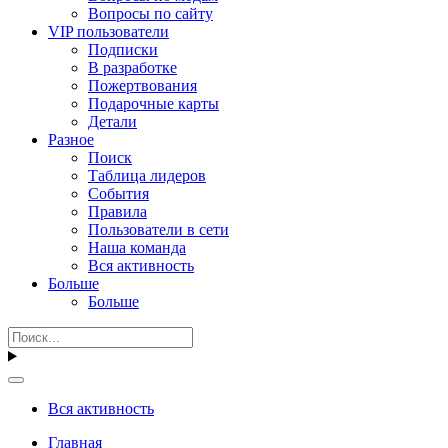
Вопросы по сайту
VIP пользователи
Подписки
В разработке
Пожертвования
Подарочные карты
Детали
Разное
Поиск
Таблица лидеров
События
Правила
Пользователи в сети
Наша команда
Вся активность
Больше
Больше
Вся активность
Главная