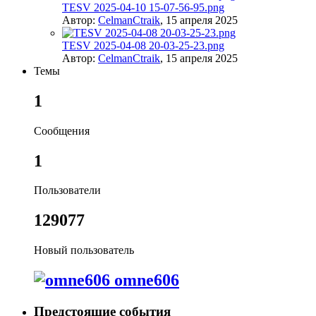
TESV 2025-04-10 15-07-56-95.png
Автор:
CelmanCtraik
,
15 апреля 2025
TESV 2025-04-08 20-03-25-23.png
Автор:
CelmanCtraik
,
15 апреля 2025
Темы
1
Сообщения
1
Пользователи
129077
Новый пользователь
omne606
Предстоящие события