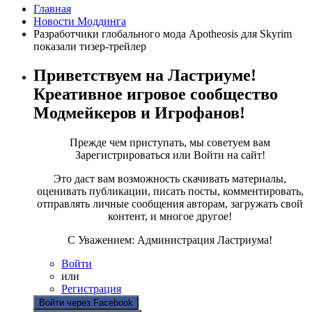
Главная
Новости Моддинга
Разработчики глобального мода Apotheosis для Skyrim
показали тизер-трейлер
Приветствуем на Ластриуме!
Креативное игровое сообщество
Модмейкеров и Игрофанов!
Прежде чем приступать, мы советуем вам
Зарегистрироваться или Войти на сайт!
Это даст вам возможность скачивать материалы,
оценивать публикации, писать посты, комментировать,
отправлять личные сообщения авторам, загружать свой
контент, и многое другое!
С Уважением: Администрация Ластриума!
Войти
или
Регистрация
Войти через Facebook