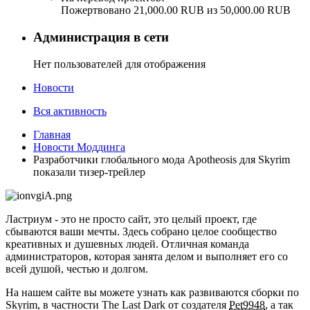
Пожертвовано 21,000.00 RUB из 50,000.00 RUB
Администрация в сети
Нет пользователей для отображения
Новости
Вся активность
Главная
Новости Моддинга
Разработчики глобального мода Apotheosis для Skyrim
показали тизер-трейлер
Ластриум - это не просто сайт, это целый проект, где
сбываются ваши мечты. Здесь собрано целое сообщество
креативных и душевных людей. Отличная команда
администраторов, которая занята делом и выполняет его со
всей душой, честью и долгом.
На нашем сайте вы можете узнать как развиваются сборки по
Skyrim, в частности The Last Dark от создателя
Pet9948
, а так