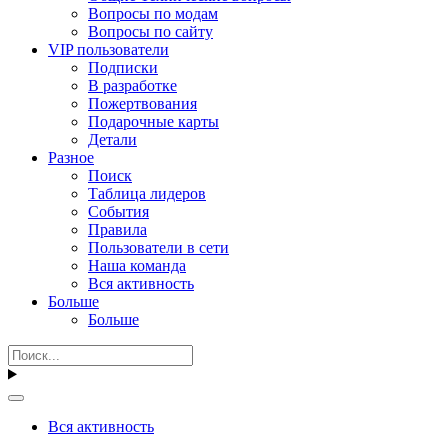
Вопросы по модам
Вопросы по сайту
VIP пользователи
Подписки
В разработке
Пожертвования
Подарочные карты
Детали
Разное
Поиск
Таблица лидеров
События
Правила
Пользователи в сети
Наша команда
Вся активность
Больше
Больше
Вся активность