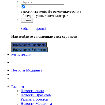
Запомнить меня
Не рекомендуется на
общедоступных компьютерах
Войти
Забыли пароль?
Или войдите с помощью этих сервисов
Войти через Facebook
Войти через Вконтакте
Регистрация
Новости Моддинга
Главная
Новости сайта
Новости Проектов
Релизы проектов
Новости Моддинга