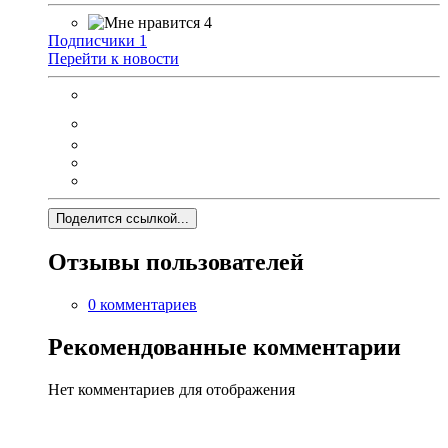
4
Подписчики
1
Перейти к новости
Поделится ссылкой...
Отзывы пользователей
0 комментариев
Рекомендованные комментарии
Нет комментариев для отображения