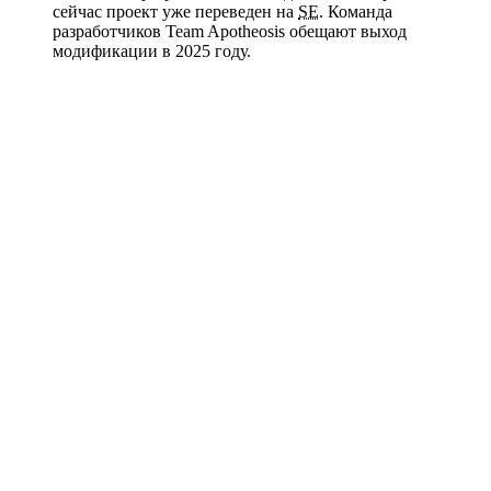
сейчас проект уже переведен на
SE
. Команда
разработчиков Team Apotheosis обещают выход
модификации в 2025 году.