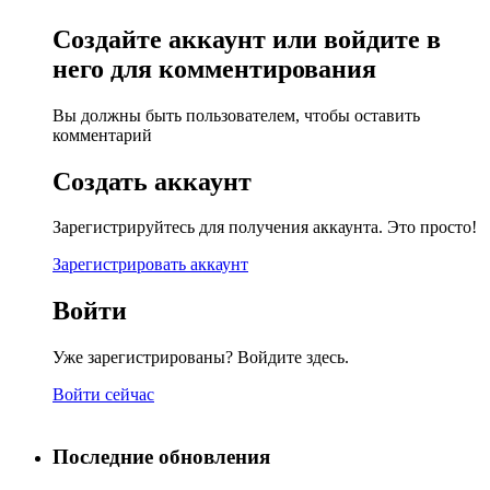
Создайте аккаунт или войдите в
него для комментирования
Вы должны быть пользователем, чтобы оставить
комментарий
Создать аккаунт
Зарегистрируйтесь для получения аккаунта. Это просто!
Зарегистрировать аккаунт
Войти
Уже зарегистрированы? Войдите здесь.
Войти сейчас
Последние обновления