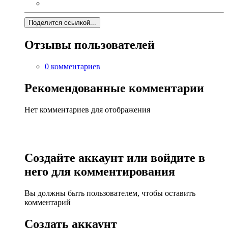
Поделится ссылкой...
Отзывы пользователей
0 комментариев
Рекомендованные комментарии
Нет комментариев для отображения
Создайте аккаунт или войдите в
него для комментирования
Вы должны быть пользователем, чтобы оставить
комментарий
Создать аккаунт