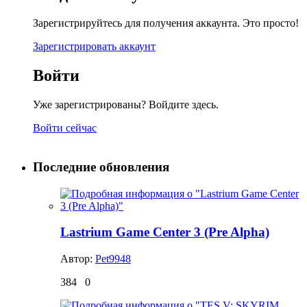
Зарегистрируйтесь для получения аккаунта. Это просто!
Зарегистрировать аккаунт
Войти
Уже зарегистрированы? Войдите здесь.
Войти сейчас
Последние обновления
Lastrium Game Center 3 (Pre Alpha)
Автор:
Pet9948
384
0