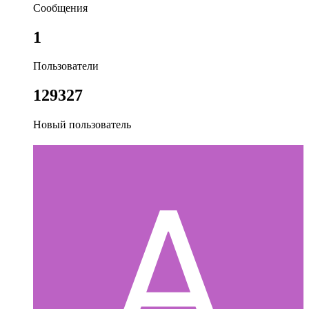
Сообщения
1
Пользователи
129327
Новый пользователь