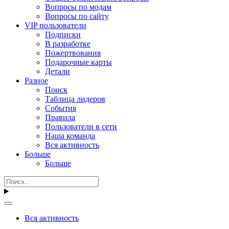
Вопросы по модам
Вопросы по сайту
VIP пользователи
Подписки
В разработке
Пожертвования
Подарочные карты
Детали
Разное
Поиск
Таблица лидеров
События
Правила
Пользователи в сети
Наша команда
Вся активность
Больше
Больше
Вся активность