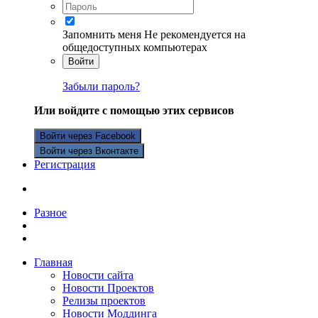
Запомнить меня
Не рекомендуется на
общедоступных компьютерах
Войти
Забыли пароль?
Или войдите с помощью этих сервисов
Войти через Facebook
Войти через Вконтакте
Регистрация
Разное
Главная
Новости сайта
Новости Проектов
Релизы проектов
Новости Моддинга