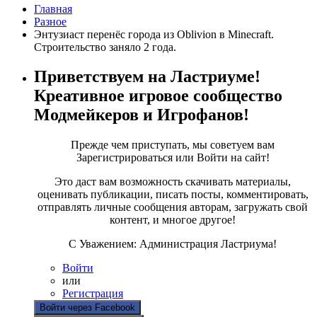
Главная
Разное
Энтузиаст перенёс города из Oblivion в Minecraft.
Строительство заняло 2 года.
Приветствуем на Ластриуме!
Креативное игровое сообщество
Модмейкеров и Игрофанов!
Прежде чем приступать, мы советуем вам
Зарегистрироваться или Войти на сайт!
Это даст вам возможность скачивать материалы,
оценивать публикации, писать посты, комментировать,
отправлять личные сообщения авторам, загружать свой
контент, и многое другое!
С Уважением: Администрация Ластриума!
Войти
или
Регистрация
Войти через Facebook