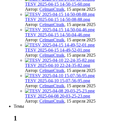
TESV 2025-04-15 14-50-15-60.png
Автор:
CelmanCtraik
,
15 апреля 2025
TESV 2025-04-15 14-50-08-88.png
Автор:
CelmanCtraik
,
15 апреля 2025
TESV 2025-04-15 14-50-04-46.png
Автор:
CelmanCtraik
,
15 апреля 2025
TESV 2025-04-15 14-49-52-01.png
Автор:
CelmanCtraik
,
15 апреля 2025
TESV 2025-04-10 22-24-35-82.png
Автор:
CelmanCtraik
,
15 апреля 2025
TESV 2025-04-10 15-07-56-95.png
Автор:
CelmanCtraik
,
15 апреля 2025
TESV 2025-04-08 20-03-25-23.png
Автор:
CelmanCtraik
,
15 апреля 2025
Темы
1