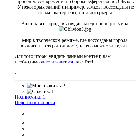
провел массу времени за сбором референсов в Oblivion.
У некоторых зданий (например, замков) воссозданы не
только экстерьеры, но и интерьеры.
Вот так все города выглядят на единой карте мира.
Мир в творческом режиме, где воссозданы города,
выложен в открытом доступе, его можно загрузить
Для того чтобы увидеть данный контент, вам
необходимо
авторизоваться
на сайте!
.
2
1
Подписчики
1
Перейти к новости