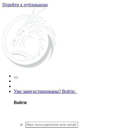
Перейти к публикации
Уже зарегистрированы? Войти
Войти