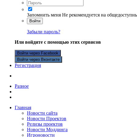
Запомнить меня
Не рекомендуется на общедоступн
Войти
Забыли пароль?
Или войдите с помощью этих сервисов
Войти через Facebook
Войти через Вконтакте
Регистрация
Разное
Главная
Новости сайта
Новости Проектов
Релизы проектов
Новости Моддинга
Игроновости