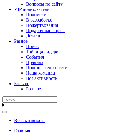
Вопросы по сайту
VIP пользователи
Подписки
В разработке
Пожертвования
Подарочные карты
Детали
Разное
Поиск
Таблица лидеров
События
Правила
Пользователи в сети
Наша команда
Вся активность
Больше
Больше
Вся активность
Главная