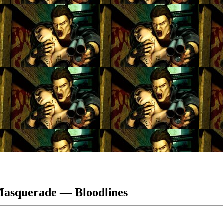
asquerade — Bloodlines