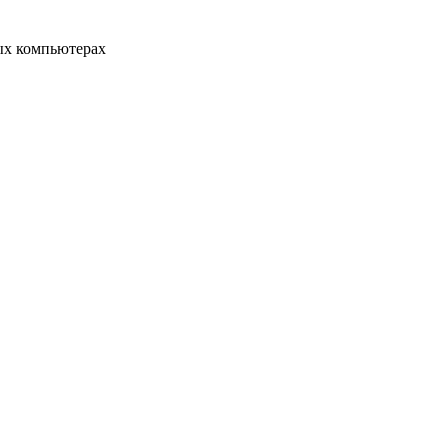
ых компьютерах