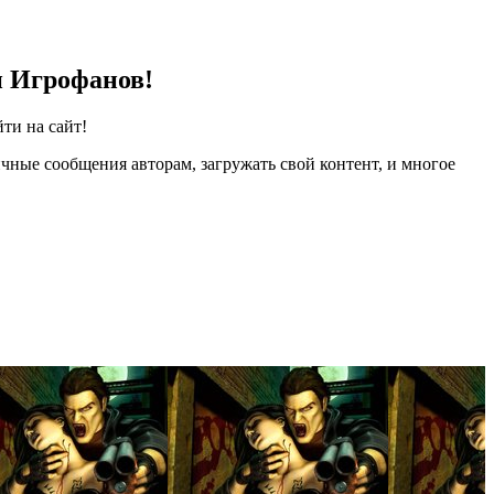
и Игрофанов!
ти на сайт!
чные сообщения авторам, загружать свой контент, и многое