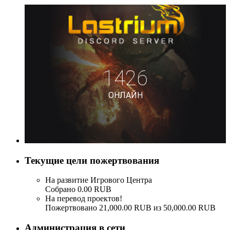
Текущие цели пожертвования
На развитие Игрового Центра
Собрано 0.00 RUB
На перевод проектов!
Пожертвовано 21,000.00 RUB из 50,000.00 RUB
Администрация в сети