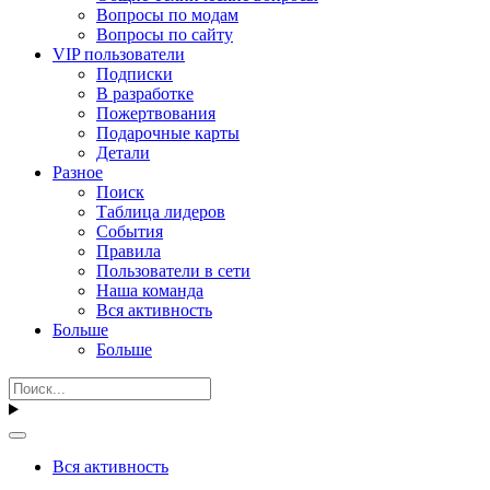
Вопросы по модам
Вопросы по сайту
VIP пользователи
Подписки
В разработке
Пожертвования
Подарочные карты
Детали
Разное
Поиск
Таблица лидеров
События
Правила
Пользователи в сети
Наша команда
Вся активность
Больше
Больше
Вся активность