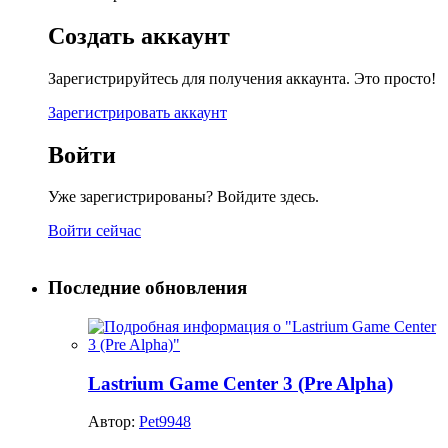
Создать аккаунт
Зарегистрируйтесь для получения аккаунта. Это просто!
Зарегистрировать аккаунт
Войти
Уже зарегистрированы? Войдите здесь.
Войти сейчас
Последние обновления
Lastrium Game Center 3 (Pre Alpha)
Автор:
Pet9948