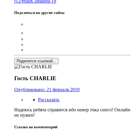
r12/#findComment-19
Поделиться на другие сайты
Поделится ссылкой...
Гость CHARLIE
Опубликовано:
21 февраля 2019
Рассказать
Надеюсь ребята справятся ибо невер тока сингл! Онлайн
не нужен!
Ссылка на комментарий