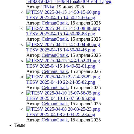
54f82850d2d111ef9d916aa9af691ef4_1.jpeg
Автор:
TINka
,
19 июля 2025
TESV 2025-04-15 14-50-15-60.png
Автор:
CelmanCtraik
,
15 апреля 2025
TESV 2025-04-15 14-50-08-88.png
Автор:
CelmanCtraik
,
15 апреля 2025
TESV 2025-04-15 14-50-04-46.png
Автор:
CelmanCtraik
,
15 апреля 2025
TESV 2025-04-15 14-49-52-01.png
Автор:
CelmanCtraik
,
15 апреля 2025
TESV 2025-04-10 22-24-35-82.png
Автор:
CelmanCtraik
,
15 апреля 2025
TESV 2025-04-10 15-07-56-95.png
Автор:
CelmanCtraik
,
15 апреля 2025
TESV 2025-04-08 20-03-25-23.png
Автор:
CelmanCtraik
,
15 апреля 2025
Темы