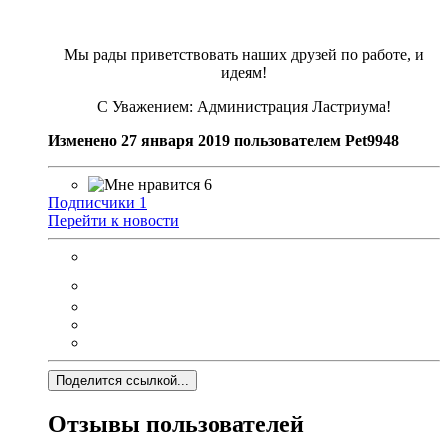
Мы рады приветствовать наших друзей по работе, и
идеям!
С Уважением: Администрация Ластриума!
Изменено
27 января 2019
пользователем Pet9948
6
Подписчики
1
Перейти к новости
Поделится ссылкой...
Отзывы пользователей