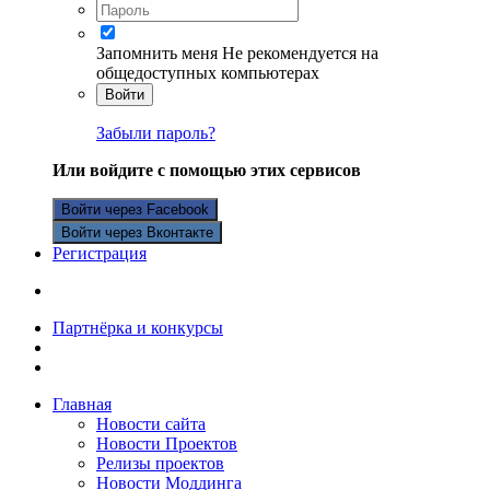
Запомнить меня
Не рекомендуется на
общедоступных компьютерах
Войти
Забыли пароль?
Или войдите с помощью этих сервисов
Войти через Facebook
Войти через Вконтакте
Регистрация
Партнёрка и конкурсы
Главная
Новости сайта
Новости Проектов
Релизы проектов
Новости Моддинга