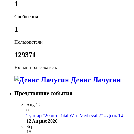
1
Сообщения
1
Пользователи
129371
Новый пользователь
Денис Лачугин
Предстоящие события
Aug
12
0
Турнир "20 лет Total War: Medieval 2" - День 14
12 August 2026
Sep
11
15