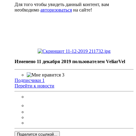
Для того чтобы увидеть данный контент, вам
необходимо
авторизоваться
на сайте!
Изменено
11 декабря 2019
пользователем VeliarVel
3
Подписчики
1
Перейти к новости
Поделится ссылкой...