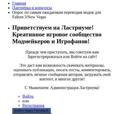
Главная
Партнёрка и конкурсы
Опрос по самым ожидаемым переводам модов для
Fallout 3/New Vegas
Приветствуем на Ластриуме!
Креативное игровое сообщество
Модмейкеров и Игрофанов!
Прежде чем приступать, мы советуем вам
Зарегистрироваться или Войти на сайт!
Это даст вам возможность скачивать материалы,
оценивать публикации, писать посты, комментировать,
отправлять личные сообщения авторам, загружать свой
контент, и многое другое!
С Уважением: Администрация Ластриума!
Войти
или
Регистрация
Войти через Facebook