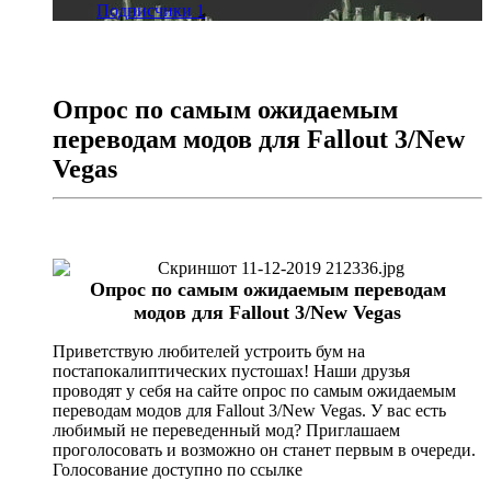
Подписчики
1
Опрос по самым ожидаемым
переводам модов для Fallout 3/New
Vegas
Опрос по самым ожидаемым переводам
модов для Fallout 3/New Vegas
Приветствую любителей устроить бум на
постапокалиптических пустошах! Наши друзья
проводят у себя на сайте опрос по самым ожидаемым
переводам модов для Fallout 3/New Vegas. У вас есть
любимый не переведенный мод? Приглашаем
проголосовать и возможно он станет первым в очереди.
Голосование доступно по ссылке