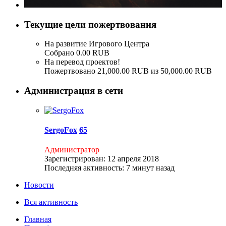
Текущие цели пожертвования
На развитие Игрового Центра
Собрано 0.00 RUB
На перевод проектов!
Пожертвовано 21,000.00 RUB из 50,000.00 RUB
Администрация в сети
SergoFox
65
Администратор
Зарегистрирован:
12 апреля 2018
Последняя активность:
7 минут назад
Новости
Вся активность
Главная