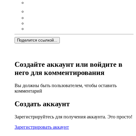
Поделится ссылкой...
Создайте аккаунт или войдите в
него для комментирования
Вы должны быть пользователем, чтобы оставить
комментарий
Создать аккаунт
Зарегистрируйтесь для получения аккаунта. Это просто!
Зарегистрировать аккаунт