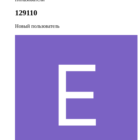
129110
Новый пользователь