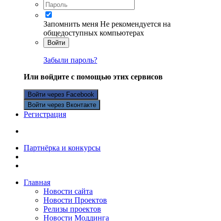
Запомнить меня
Не рекомендуется на
общедоступных компьютерах
Войти
Забыли пароль?
Или войдите с помощью этих сервисов
Войти через Facebook
Войти через Вконтакте
Регистрация
Партнёрка и конкурсы
Главная
Новости сайта
Новости Проектов
Релизы проектов
Новости Моддинга