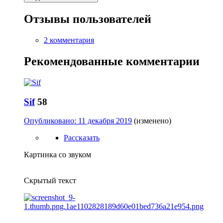
Отзывы пользователей
2 комментария
Рекомендованные комментарии
Sif
58
Опубликовано:
11 декабря 2019
(изменено)
Рассказать
Картинка со звуком
Скрытый текст