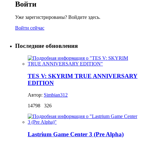
Войти
Уже зарегистрированы? Войдите здесь.
Войти сейчас
Последние обновления
TES V: SKYRIM TRUE ANNIVERSARY
EDITION
Автор:
Simbian312
14798
326
Lastrium Game Center 3 (Pre Alpha)