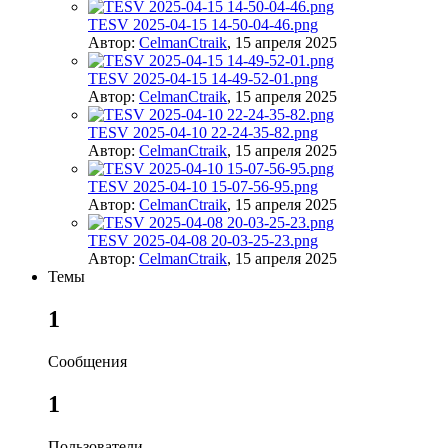
TESV 2025-04-15 14-50-04-46.png
Автор:
CelmanCtraik
,
15 апреля 2025
TESV 2025-04-15 14-49-52-01.png
Автор:
CelmanCtraik
,
15 апреля 2025
TESV 2025-04-10 22-24-35-82.png
Автор:
CelmanCtraik
,
15 апреля 2025
TESV 2025-04-10 15-07-56-95.png
Автор:
CelmanCtraik
,
15 апреля 2025
TESV 2025-04-08 20-03-25-23.png
Автор:
CelmanCtraik
,
15 апреля 2025
Темы
1
Сообщения
1
Пользователи