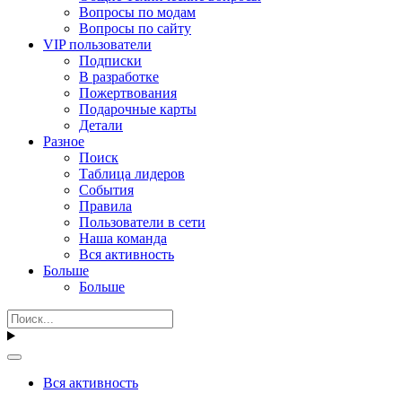
Вопросы по модам
Вопросы по сайту
VIP пользователи
Подписки
В разработке
Пожертвования
Подарочные карты
Детали
Разное
Поиск
Таблица лидеров
События
Правила
Пользователи в сети
Наша команда
Вся активность
Больше
Больше
Вся активность