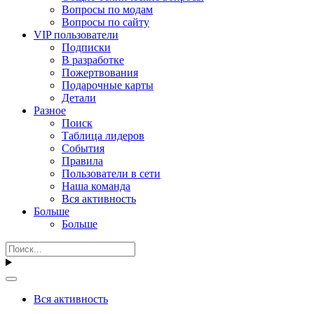
Вопросы по модам
Вопросы по сайту
VIP пользователи
Подписки
В разработке
Пожертвования
Подарочные карты
Детали
Разное
Поиск
Таблица лидеров
События
Правила
Пользователи в сети
Наша команда
Вся активность
Больше
Больше
Вся активность