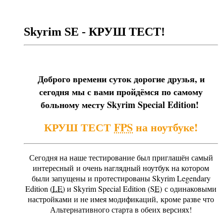
Skyrim SE - КРУШ ТЕСТ!
Доброго времени суток дорогие друзья, и
сегодня мы с вами пройдёмся по самому
больному месту Skyrim Special Edition!
КРУШ ТЕСТ
FPS
на ноутбуке!
Сегодня на наше тестирование был приглашён самый
интересный и очень наглядный ноутбук на котором
были запущены и протестированы Skyrim Legendary
Edition (
LE
) и Skyrim Special Edition (
SE
) с одинаковыми
настройками и не имея модификаций, кроме разве что
Альтернативного старта в обеих версиях!