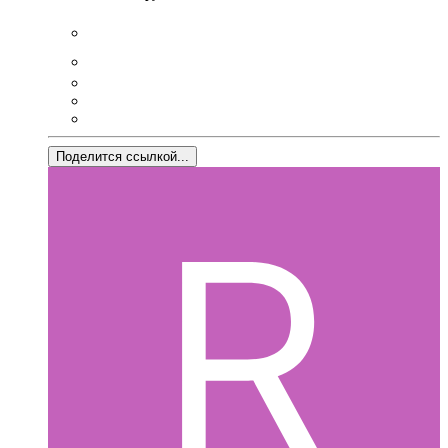
Поделится ссылкой...