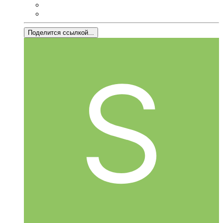
Поделится ссылкой...