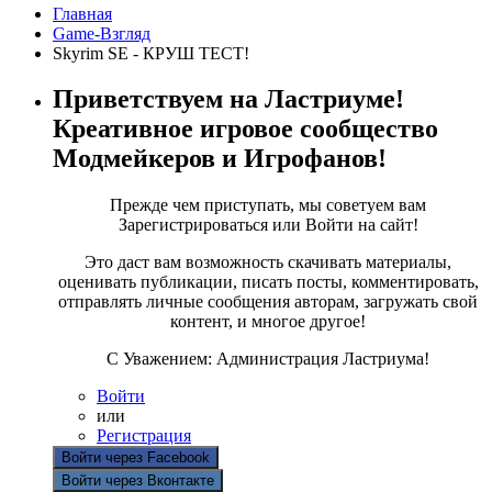
Главная
Game-Взгляд
Skyrim SE - КРУШ ТЕСТ!
Приветствуем на Ластриуме!
Креативное игровое сообщество
Модмейкеров и Игрофанов!
Прежде чем приступать, мы советуем вам
Зарегистрироваться или Войти на сайт!
Это даст вам возможность скачивать материалы,
оценивать публикации, писать посты, комментировать,
отправлять личные сообщения авторам, загружать свой
контент, и многое другое!
С Уважением: Администрация Ластриума!
Войти
или
Регистрация
Войти через Facebook
Войти через Вконтакте