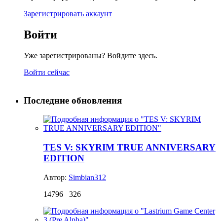
Зарегистрировать аккаунт
Войти
Уже зарегистрированы? Войдите здесь.
Войти сейчас
Последние обновления
TES V: SKYRIM TRUE ANNIVERSARY
EDITION
Автор:
Simbian312
14796
326