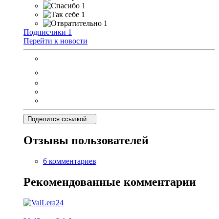
1
1
1
Подписчики
1
Перейти к новости
Поделится ссылкой...
Отзывы пользователей
6 комментариев
Рекомендованные комментарии