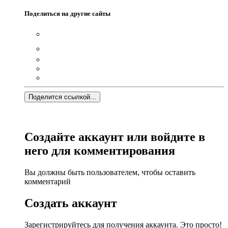
Поделиться на другие сайты
Поделится ссылкой...
Создайте аккаунт или войдите в
него для комментирования
Вы должны быть пользователем, чтобы оставить
комментарий
Создать аккаунт
Зарегистрируйтесь для получения аккаунта. Это просто!