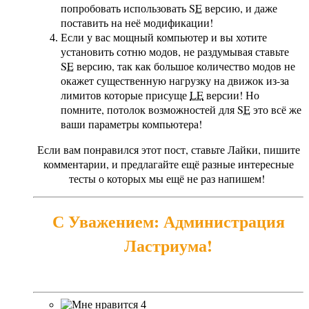
попробовать использовать
SE
версию, и даже
поставить на неё модификации!
Если у вас мощный компьютер и вы хотите
установить сотню модов, не раздумывая ставьте
SE
версию, так как большое количество модов не
окажет существенную нагрузку на движок из-за
лимитов которые присуще
LE
версии! Но
помните, потолок возможностей для
SE
это всё же
ваши параметры компьютера!
Если вам понравился этот пост, ставьте Лайки, пишите
комментарии, и предлагайте ещё разные интересные
тесты о которых мы ещё не раз напишем!
С Уважением: Администрация
Ластриума!
4