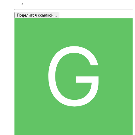
Поделится ссылкой...