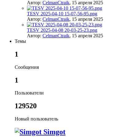
Автор:
CelmanCtraik
,
15 апреля 2025
TESV 2025-04-10 15-07-56-95.png
Автор:
CelmanCtraik
,
15 апреля 2025
TESV 2025-04-08 20-03-25-23.png
Автор:
CelmanCtraik
,
15 апреля 2025
Темы
1
Сообщения
1
Пользователи
129520
Новый пользователь
Simgot