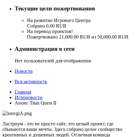
Текущие цели пожертвования
На развитие Игрового Центра
Собрано 0.00 RUB
На перевод проектов!
Пожертвовано 21,000.00 RUB из 50,000.00 RUB
Администрация в сети
Нет пользователей для отображения
Новости
Вся активность
Главная
Игроновости
Анонс Titan Quest II
Ластриум - это не просто сайт, это целый проект, где
сбываются ваши мечты. Здесь собрано целое сообщество
креативных и душевных людей. Отличная команда