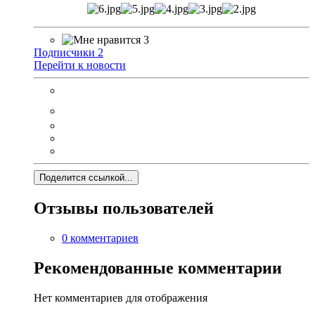
3
Подписчики
2
Перейти к новости
Поделится ссылкой...
Отзывы пользователей
0 комментариев
Рекомендованные комментарии
Нет комментариев для отображения