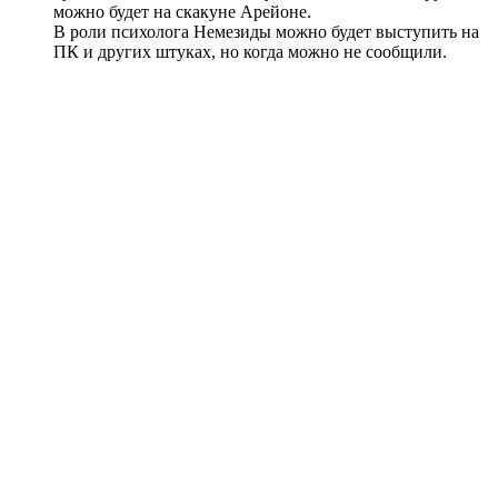
можно будет на скакуне Арейоне.
В роли психолога Немезиды можно будет выступить на
ПК и других штуках, но когда можно не сообщили.