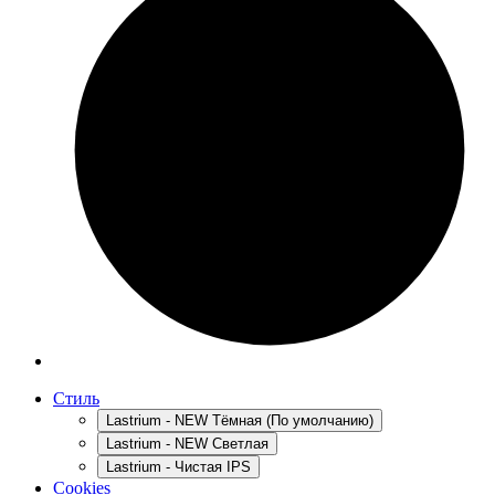
Стиль
Lastrium - NEW Тёмная (По умолчанию)
Lastrium - NEW Светлая
Lastrium - Чистая IPS
Cookies