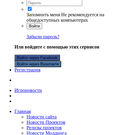
Запомнить меня
Не рекомендуется на
общедоступных компьютерах
Войти
Забыли пароль?
Или войдите с помощью этих сервисов
Войти через Facebook
Войти через Вконтакте
Регистрация
Игроновости
Главная
Новости сайта
Новости Проектов
Релизы проектов
Новости Моддинга