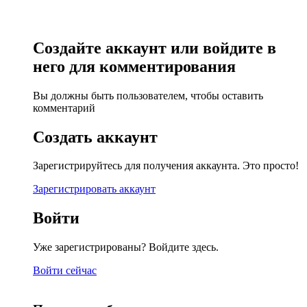
Создайте аккаунт или войдите в
него для комментирования
Вы должны быть пользователем, чтобы оставить
комментарий
Создать аккаунт
Зарегистрируйтесь для получения аккаунта. Это просто!
Зарегистрировать аккаунт
Войти
Уже зарегистрированы? Войдите здесь.
Войти сейчас