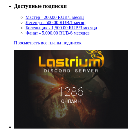
Доступные подписки
Мастер - 200.00 RUB/1 месяц
Легенда - 500.00 RUB/1 месяц
Болельщик - 1,500.00 RUB/3 месяца
Фанат - 5,000.00 RUB/6 месяцев
Просмотреть все планы подписок