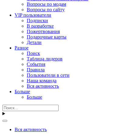
Вопросы по модам
Вопросы по сайту
VIP пользователи
Подписки
В разработке
Пожертвования
Подарочные карты
Детали
Разное
Поиск
Таблица лидеров
События
Правила
Пользователи в сети
Наша команда
Вся активность
Больше
Больше
Вся активность