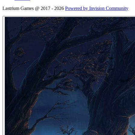
Lastrium Games @ 2017 - 2026
Powered by Invision Community