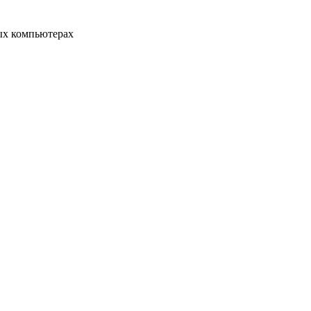
ых компьютерах