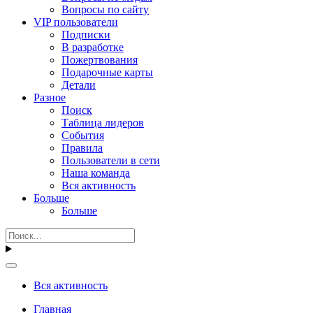
Вопросы по сайту
VIP пользователи
Подписки
В разработке
Пожертвования
Подарочные карты
Детали
Разное
Поиск
Таблица лидеров
События
Правила
Пользователи в сети
Наша команда
Вся активность
Больше
Больше
Вся активность
Главная