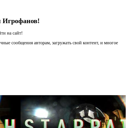
и Игрофанов!
ти на сайт!
чные сообщения авторам, загружать свой контент, и многое