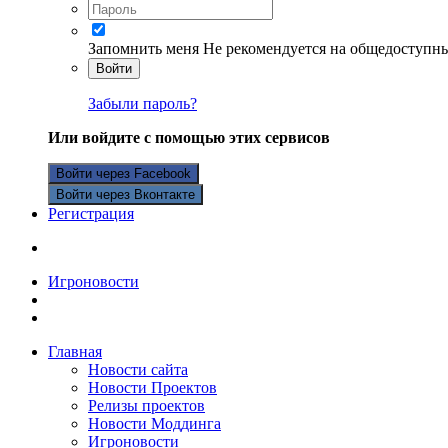
Запомнить меня
Не рекомендуется на общедоступн
Войти
Забыли пароль?
Или войдите с помощью этих сервисов
Войти через Facebook
Войти через Вконтакте
Регистрация
Игроновости
Главная
Новости сайта
Новости Проектов
Релизы проектов
Новости Моддинга
Игроновости