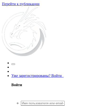
Перейти к публикации
Уже зарегистрированы? Войти
Войти