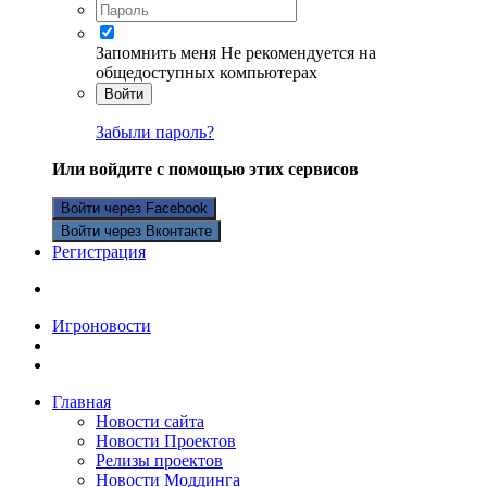
Запомнить меня
Не рекомендуется на
общедоступных компьютерах
Войти
Забыли пароль?
Или войдите с помощью этих сервисов
Войти через Facebook
Войти через Вконтакте
Регистрация
Игроновости
Главная
Новости сайта
Новости Проектов
Релизы проектов
Новости Моддинга