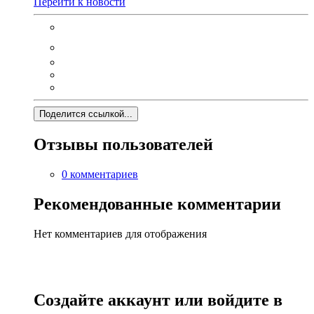
Перейти к новости
Поделится ссылкой...
Отзывы пользователей
0 комментариев
Рекомендованные комментарии
Нет комментариев для отображения
Создайте аккаунт или войдите в