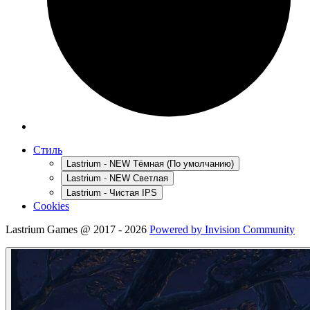
Стиль
Lastrium - NEW Тёмная (По умолчанию)
Lastrium - NEW Светлая
Lastrium - Чистая IPS
Cookies
Lastrium Games @ 2017 - 2026
Powered by Invision Community