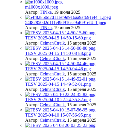
m1000x1000.jpeg
Автор:
TINka
,
19 июля 2025
54f82850d2d111ef9d916aa9af691ef4_1.jpeg
Автор:
TINka
,
19 июля 2025
TESV 2025-04-15 14-50-15-60.png
Автор:
CelmanCtraik
,
15 апреля 2025
TESV 2025-04-15 14-50-08-88.png
Автор:
CelmanCtraik
,
15 апреля 2025
TESV 2025-04-15 14-50-04-46.png
Автор:
CelmanCtraik
,
15 апреля 2025
TESV 2025-04-15 14-49-52-01.png
Автор:
CelmanCtraik
,
15 апреля 2025
TESV 2025-04-10 22-24-35-82.png
Автор:
CelmanCtraik
,
15 апреля 2025
TESV 2025-04-10 15-07-56-95.png
Автор:
CelmanCtraik
,
15 апреля 2025