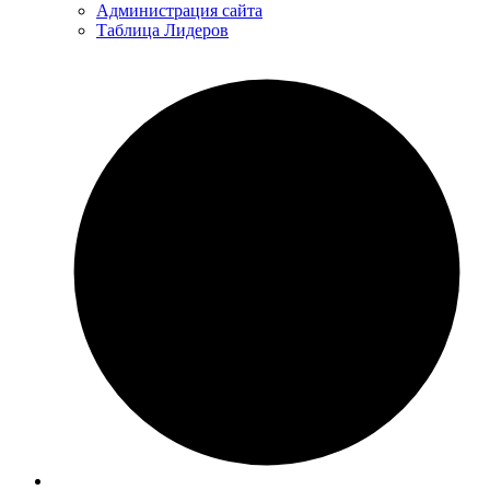
Администрация сайта
Таблица Лидеров