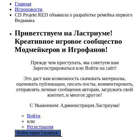
Главная
Игроновости
CD Projekt RED объявила о разработке ремейка первого
Ведьмака
Приветствуем на Ластриуме!
Креативное игровое сообщество
Модмейкеров и Игрофанов!
Прежде чем приступать, мы советуем вам
Зарегистрироваться или Войти на сайт!
Это даст вам возможность скачивать материалы,
оценивать публикации, писать посты, комментировать,
отправлять личные сообщения авторам, загружать свой
контент, и многое другое!
С Уважением: Администрация Ластриума!
Войти
или
Регистрация
Войти через Facebook