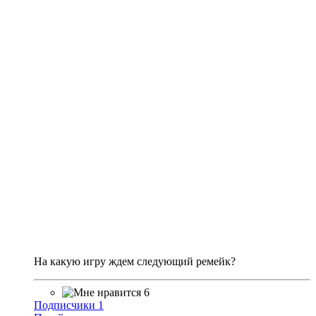
На какую игру ждем следующий ремейк?
6
Подписчики
1