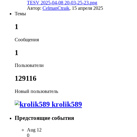
TESV 2025-04-08 20-03-25-23.png
Автор:
CelmanCtraik
,
15 апреля 2025
Темы
1
Сообщения
1
Пользователи
129116
Новый пользователь
krolik589
Предстоящие события
Aug
12
0