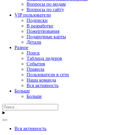
Вопросы по модам
Вопросы по сайту
VIP пользователи
Подписки
В разработке
Пожертвования
Подарочные карты
Детали
Разное
Поиск
Таблица лидеров
События
Правила
Пользователи в сети
Наша команда
Вся активность
Больше
Больше
Вся активность