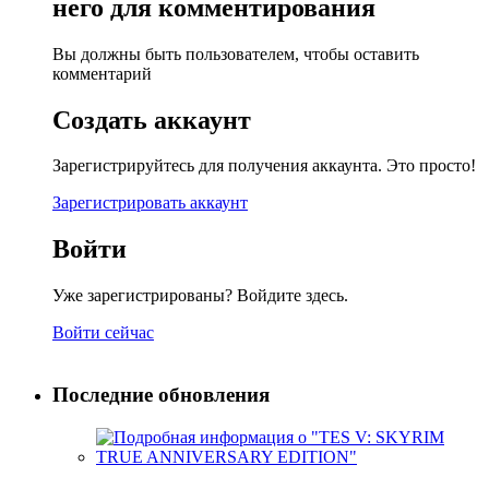
него для комментирования
Вы должны быть пользователем, чтобы оставить
комментарий
Создать аккаунт
Зарегистрируйтесь для получения аккаунта. Это просто!
Зарегистрировать аккаунт
Войти
Уже зарегистрированы? Войдите здесь.
Войти сейчас
Последние обновления