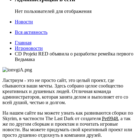
Нет пользователей для отображения
Новости
Вся активность
Главная
Игроновости
CD Projekt RED объявила о разработке ремейка первого
Ведьмака
Ластриум - это не просто сайт, это целый проект, где
сбываются ваши мечты. Здесь собрано целое сообщество
креативных и душевных людей. Отличная команда
администраторов, которая занята делом и выполняет его со
всей душой, честью и долгом.
На нашем сайте вы можете узнать как развиваются сборки по
Skyrim, в частности The Last Dark от создателя
Pet9948
, а так
же по другим сборкам и проектам и почитать игровые
новости. Вы можете придумать свой креативный проект или
просто душевно отдохнуть в компании друзей.